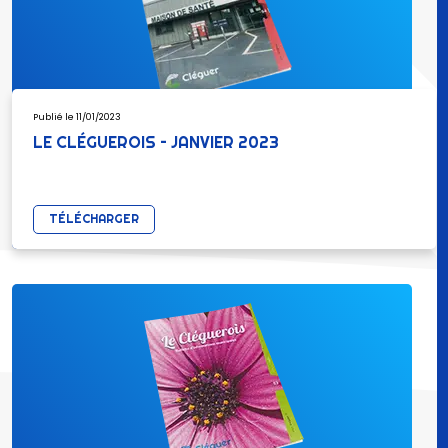
Publié le 11/01/2023
LE CLÉGUEROIS – JANVIER 2023
TÉLÉCHARGER