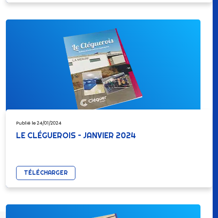
Publié le 24/01/2024
LE CLÉGUEROIS – JANVIER 2024
TÉLÉCHARGER