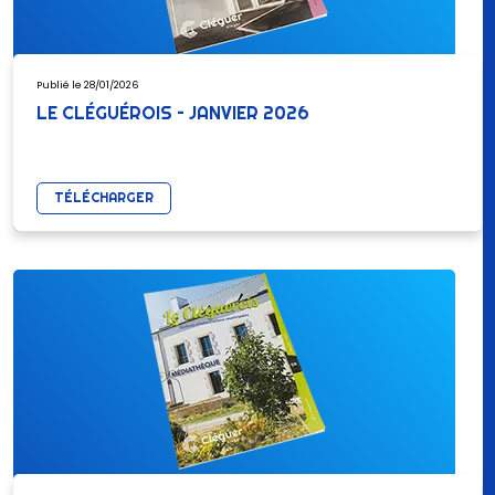
Publié le 28/01/2026
LE CLÉGUÉROIS – JANVIER 2026
TÉLÉCHARGER