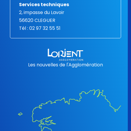
Services techniques
2, impasse du Lavoir
56620 CLEGUER
Tél : 02 97 32 55 51
Les nouvelles de l'Agglomération