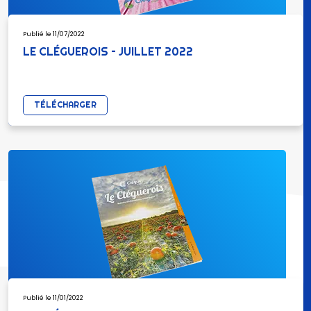
Publié le 11/07/2022
LE CLÉGUEROIS – JUILLET 2022
TÉLÉCHARGER
Publié le 11/01/2022