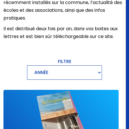
récemment installés sur la commune, l’actualité des
écoles et des associations, ainsi que des infos
pratiques.
Il est distribué deux fois par an, dans vos boites aux
lettres et est bien sûr téléchargeable sur ce site.
FILTRE