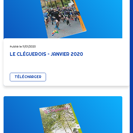
Publié le 11/01/2020
LE CLÉGUEROIS – JANVIER 2020
TÉLÉCHARGER