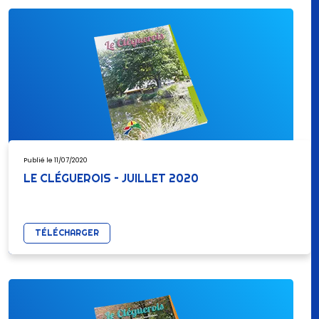
Publié le 11/07/2020
LE CLÉGUEROIS – JUILLET 2020
TÉLÉCHARGER