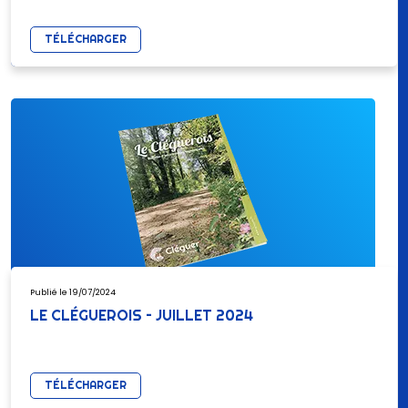
TÉLÉCHARGER
Publié le 19/07/2024
LE CLÉGUEROIS – JUILLET 2024
TÉLÉCHARGER