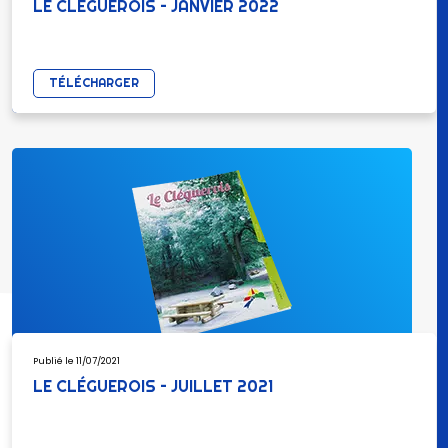
LE CLÉGUEROIS – JANVIER 2022
TÉLÉCHARGER
Publié le 11/07/2021
LE CLÉGUEROIS – JUILLET 2021