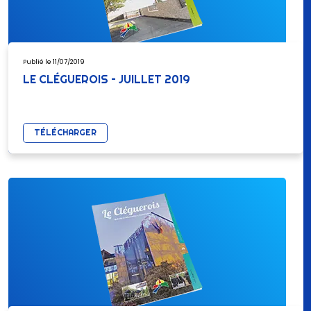
Publié le 11/07/2019
LE CLÉGUEROIS – JUILLET 2019
TÉLÉCHARGER