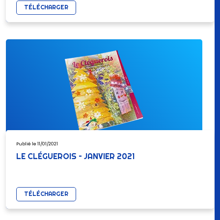
TÉLÉCHARGER
Publié le 11/01/2021
LE CLÉGUEROIS – JANVIER 2021
TÉLÉCHARGER