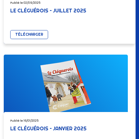
Publié le 02/09/2025
LE CLÉGUÉROIS – JUILLET 2025
TÉLÉCHARGER
Publié le 16/01/2025
LE CLÉGUÉROIS – JANVIER 2025