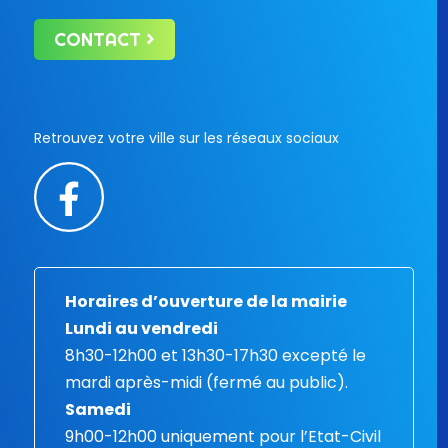
CONTACT
Retrouvez votre ville sur les réseaux sociaux
Horaires d’ouverture de la mairie
Lundi au vendredi
8h30-12h00 et 13h30-17h30 excepté le
mardi après-midi (fermé au public).
Samedi
9h00-12h00 uniquement pour l’Etat-Civil