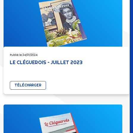
Publié le 24/01/2024
LE CLÉGUEROIS – JUILLET 2023
TÉLÉCHARGER