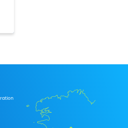
ration