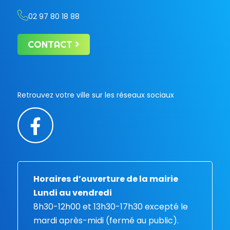
02 97 80 18 88
CONTACT
Retrouvez votre ville sur les réseaux sociaux
Horaires d’ouverture de la mairie
Lundi au vendredi
8h30-12h00 et 13h30-17h30 excepté le
mardi après-midi (fermé au public).