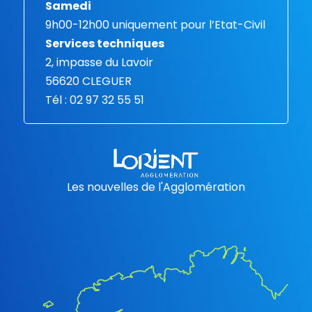
Samedi
9h00-12h00 uniquement pour l’Etat-Civil
Services techniques
2, impasse du Lavoir
56620 CLEGUER
Tél : 02 97 32 55 51
Les nouvelles de l'Agglomération