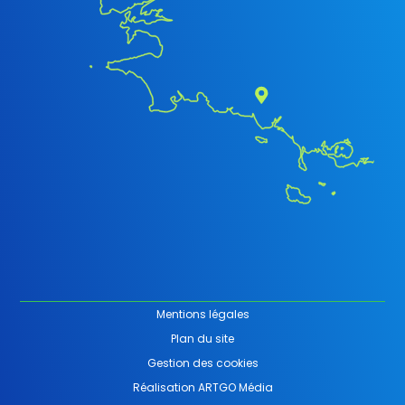
Mentions légales
Plan du site
Gestion des cookies
Réalisation ARTGO Média