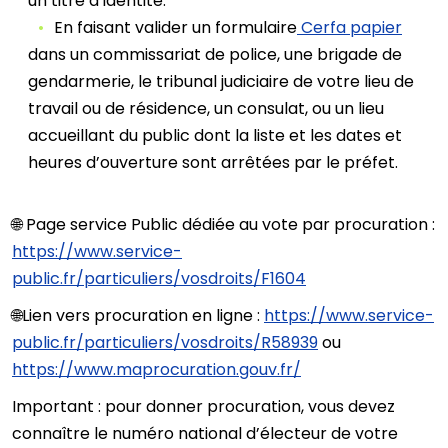
un titre d’identité.
En faisant valider un formulaire
Cerfa papier
dans un commissariat de police, une brigade de
gendarmerie, le tribunal judiciaire de votre lieu de
travail ou de résidence, un consulat, ou un lieu
accueillant du public dont la liste et les dates et
heures d’ouverture sont arrêtées par le préfet.
🌐 Page service Public dédiée au vote par procuration :
https://www.service-
public.fr/particuliers/vosdroits/F1604
🌐Lien vers procuration en ligne :
https://www.service-
public.fr/particuliers/vosdroits/R58939
ou
https://www.maprocuration.gouv.fr/
Important : pour donner procuration, vous devez
connaître le numéro national d’électeur de votre