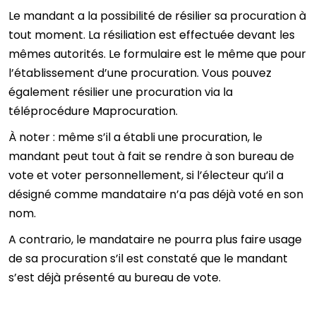
Le mandant a la possibilité de résilier sa procuration à
tout moment. La résiliation est effectuée devant les
mêmes autorités. Le formulaire est le même que pour
l’établissement d’une procuration. Vous pouvez
également résilier une procuration via la
téléprocédure Maprocuration.
À noter : même s’il a établi une procuration, le
mandant peut tout à fait se rendre à son bureau de
vote et voter personnellement, si l’électeur qu’il a
désigné comme mandataire n’a pas déjà voté en son
nom.
A contrario, le mandataire ne pourra plus faire usage
de sa procuration s’il est constaté que le mandant
s’est déjà présenté au bureau de vote.