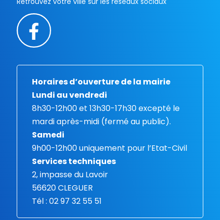
Retrouvez votre ville sur les réseaux sociaux
Horaires d’ouverture de la mairie
Lundi au vendredi
8h30-12h00 et 13h30-17h30 excepté le
mardi après-midi (fermé au public).
Samedi
9h00-12h00 uniquement pour l’Etat-Civil
Services techniques
2, impasse du Lavoir
56620 CLEGUER
Tél : 02 97 32 55 51