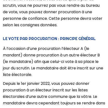
scrutin, vous ne pourrez pas vous rendre au bureau
de vote, vous pouvez donner procuration à une
personne de confiance. Cette personne devra voter
selon les consignes données.
LE VOTE PAR PROCURATION : PRINCIPE GÉNÉRAL
À l’occasion d’une procuration l’électeur A (le
mandant) donne procuration à un autre électeur B
(le mandataire) afin que celui-ci vote à sa place le
jour du scrutin. Le mandataire doit être inscrit sur une
liste électorale.
Depuis le 1er janvier 2022, vous pouvez donner
procuration à un électeur inscrit sur les listes
électorales d’une autre commune que la vôtre. Le
mandataire devra cependant toujours se rendre dans