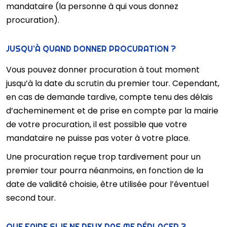
mandataire (la personne à qui vous donnez
procuration).
JUSQU’À QUAND DONNER PROCURATION ?
Vous pouvez donner procuration à tout moment
jusqu’à la date du scrutin du premier tour. Cependant,
en cas de demande tardive, compte tenu des délais
d’acheminement et de prise en compte par la mairie
de votre procuration, il est possible que votre
mandataire ne puisse pas voter à votre place.
Une procuration reçue trop tardivement pour un
premier tour pourra néanmoins, en fonction de la
date de validité choisie, être utilisée pour l’éventuel
second tour.
QUE FAIRE SI JE NE PEUX PAS ME DÉPLACER ?