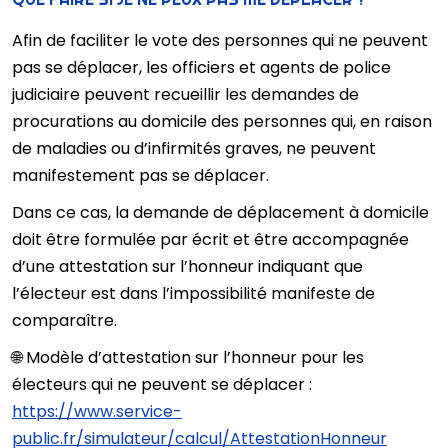
Afin de faciliter le vote des personnes qui ne peuvent
pas se déplacer, les officiers et agents de police
judiciaire peuvent recueillir les demandes de
procurations au domicile des personnes qui, en raison
de maladies ou d’infirmités graves, ne peuvent
manifestement pas se déplacer.
Dans ce cas, la demande de déplacement à domicile
doit être formulée par écrit et être accompagnée
d’une attestation sur l’honneur indiquant que
l’électeur est dans l’impossibilité manifeste de
comparaître.
🌐 Modèle d’attestation sur l’honneur pour les
électeurs qui ne peuvent se déplacer :
https://www.service-
public.fr/simulateur/calcul/AttestationHonneur