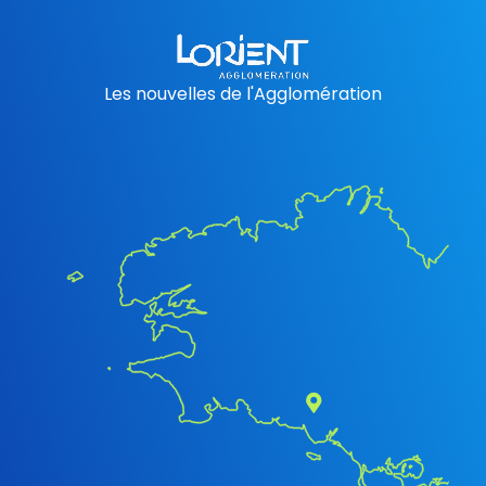
Les nouvelles de l'Agglomération