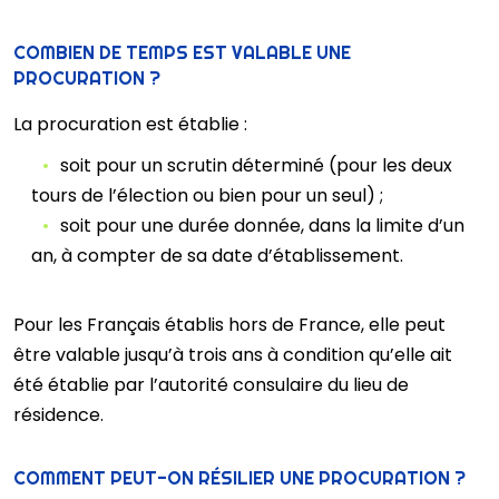
COMBIEN DE TEMPS EST VALABLE UNE
PROCURATION ?
La procuration est établie :
soit pour un scrutin déterminé (pour les deux
tours de l’élection ou bien pour un seul) ;
soit pour une durée donnée, dans la limite d’un
an, à compter de sa date d’établissement.
Pour les Français établis hors de France, elle peut
être valable jusqu’à trois ans à condition qu’elle ait
été établie par l’autorité consulaire du lieu de
résidence.
COMMENT PEUT-ON RÉSILIER UNE PROCURATION ?