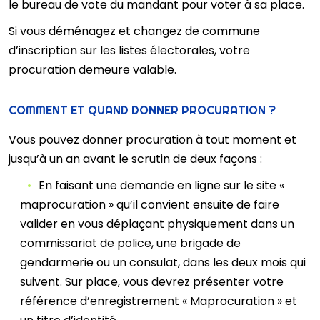
le bureau de vote du mandant pour voter à sa place.
Si vous déménagez et changez de commune
d’inscription sur les listes électorales, votre
procuration demeure valable.
COMMENT ET QUAND DONNER PROCURATION ?
Vous pouvez donner procuration à tout moment et
jusqu’à un an avant le scrutin de deux façons :
En faisant une demande en ligne sur le site «
maprocuration » qu’il convient ensuite de faire
valider en vous déplaçant physiquement dans un
commissariat de police, une brigade de
gendarmerie ou un consulat, dans les deux mois qui
suivent. Sur place, vous devrez présenter votre
référence d’enregistrement « Maprocuration » et