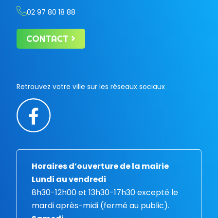
02 97 80 18 88
CONTACT
Retrouvez votre ville sur les réseaux sociaux
Horaires d’ouverture de la mairie
Lundi au vendredi
8h30-12h00 et 13h30-17h30 excepté le
mardi après-midi (fermé au public).