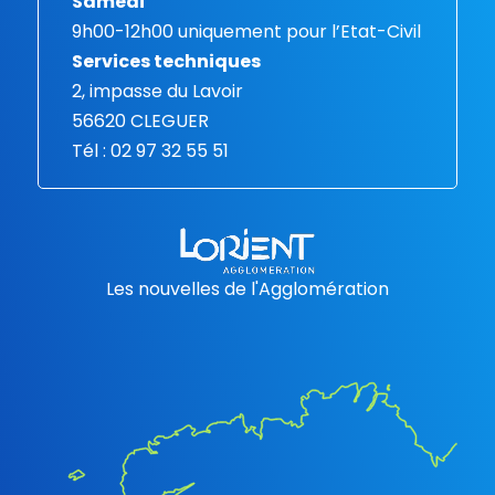
Samedi
9h00-12h00 uniquement pour l’Etat-Civil
Services techniques
2, impasse du Lavoir
56620 CLEGUER
Tél : 02 97 32 55 51
Les nouvelles de l'Agglomération