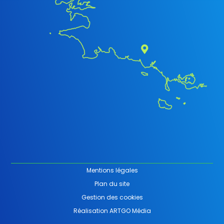
Mentions légales
Plan du site
Gestion des cookies
Réalisation ARTGO Média