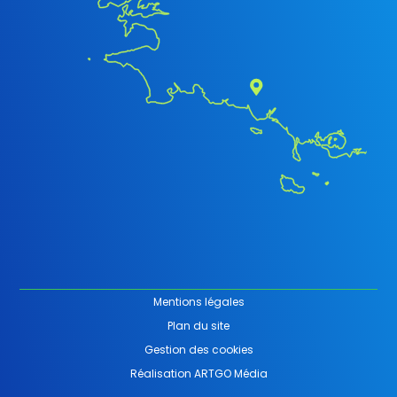
Mentions légales
Plan du site
Gestion des cookies
Réalisation ARTGO Média