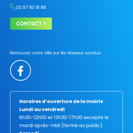
02 97 80 18 88
CONTACT
Retrouvez votre ville sur les réseaux sociaux
Horaires d’ouverture de la mairie
Lundi au vendredi
8h30-12h00 et 13h30-17h30 excepté le
mardi après-midi (fermé au public).