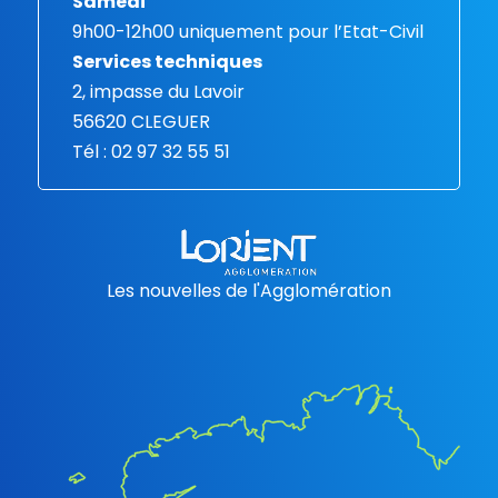
Samedi
9h00-12h00 uniquement pour l’Etat-Civil
Services techniques
2, impasse du Lavoir
56620 CLEGUER
Tél : 02 97 32 55 51
Les nouvelles de l'Agglomération