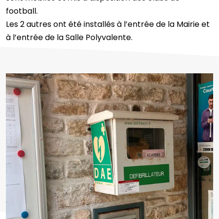
football.
Les 2 autres ont été installés à l’entrée de la Mairie et
à l’entrée de la Salle Polyvalente.