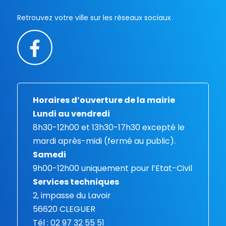
Retrouvez votre ville sur les réseaux sociaux
Horaires d’ouverture de la mairie
Lundi au vendredi
8h30-12h00 et 13h30-17h30 excepté le
mardi après-midi (fermé au public).
Samedi
9h00-12h00 uniquement pour l’Etat-Civil
Services techniques
2, impasse du Lavoir
56620 CLEGUER
Tél : 02 97 32 55 51