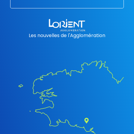
Les nouvelles de l'Agglomération