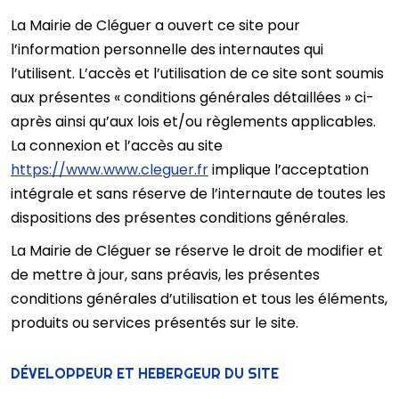
La Mairie de Cléguer a ouvert ce site pour
l’information personnelle des internautes qui
l’utilisent. L’accès et l’utilisation de ce site sont soumis
aux présentes « conditions générales détaillées » ci-
après ainsi qu’aux lois et/ou règlements applicables.
La connexion et l’accès au site
https://www.www.cleguer.fr
implique l’acceptation
intégrale et sans réserve de l’internaute de toutes les
dispositions des présentes conditions générales.
La Mairie de Cléguer se réserve le droit de modifier et
de mettre à jour, sans préavis, les présentes
conditions générales d’utilisation et tous les éléments,
produits ou services présentés sur le site.
DÉVELOPPEUR ET HEBERGEUR DU SITE