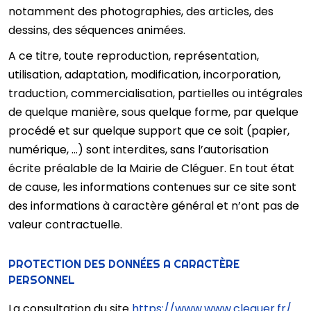
notamment des photographies, des articles, des
dessins, des séquences animées.
A ce titre, toute reproduction, représentation,
utilisation, adaptation, modification, incorporation,
traduction, commercialisation, partielles ou intégrales
de quelque manière, sous quelque forme, par quelque
procédé et sur quelque support que ce soit (papier,
numérique, …) sont interdites, sans l’autorisation
écrite préalable de la Mairie de Cléguer. En tout état
de cause, les informations contenues sur ce site sont
des informations à caractère général et n’ont pas de
valeur contractuelle.
PROTECTION DES DONNÉES A CARACTÈRE
PERSONNEL
La consultation du site
https://www.www.cleguer.fr/