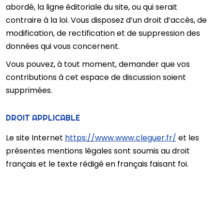
abordé, la ligne éditoriale du site, ou qui serait
contraire à la loi. Vous disposez d’un droit d’accès, de
modification, de rectification et de suppression des
données qui vous concernent.
Vous pouvez, à tout moment, demander que vos
contributions à cet espace de discussion soient
supprimées.
DROIT APPLICABLE
Le site Internet
https://www.www.cleguer.fr/
et les
présentes mentions légales sont soumis au droit
français et le texte rédigé en français faisant foi.