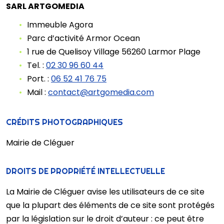
SARL ARTGOMEDIA
Immeuble Agora
Parc d’activité Armor Ocean
1 rue de Quelisoy Village 56260 Larmor Plage
Tel. :
02 30 96 60 44
Port. :
06 52 41 76 75
Mail :
contact@artgomedia.com
CRÉDITS PHOTOGRAPHIQUES
Mairie de Cléguer
DROITS DE PROPRIÉTÉ INTELLECTUELLE
La Mairie de Cléguer avise les utilisateurs de ce site
que la plupart des éléments de ce site sont protégés
par la législation sur le droit d’auteur : ce peut être