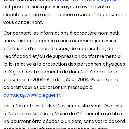
est possible sans que vous ayez à révéler votre
identité ou toute autre donnée à caractère personnel
vous concernant.
Concernant les informations à caractère nominatif
que vous seriez amené à nous communiquer, vous
bénéficiez d’un droit d’accès, de modification, de
rectification et/ou de suppression conformément à
la loi relative à la protection des personnes physiques
à l’égard des traitements de données à caractère
personnel n°2004-801 du 6 Août 2004. Pour exercer
ce droit veuillez adresser un message à
contact@www.cleguer.fr
.
Les informations collectées sur ce site sont réservés
à l’usage exclusif de la Mairie de Cléguer et à ce titre
ne pourront être cédées à un tiers, sans votre accord