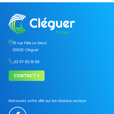
19 rue Félix Le Gleut
56620 Cléguer
02 97 80 18 88
CONTACT
Retrouvez votre ville sur les réseaux sociaux