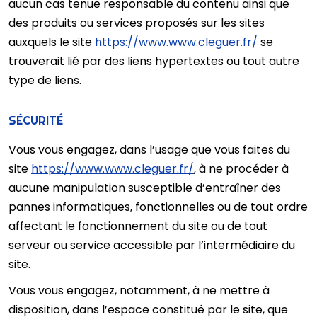
aucun cas tenue responsable du contenu ainsi que
des produits ou services proposés sur les sites
auxquels le site
https://www.www.cleguer.fr/
se
trouverait lié par des liens hypertextes ou tout autre
type de liens.
SÉCURITÉ
Vous vous engagez, dans l’usage que vous faites du
site
https://www.www.cleguer.fr/
, à ne procéder à
aucune manipulation susceptible d’entraîner des
pannes informatiques, fonctionnelles ou de tout ordre
affectant le fonctionnement du site ou de tout
serveur ou service accessible par l’intermédiaire du
site.
Vous vous engagez, notamment, à ne mettre à
disposition, dans l’espace constitué par le site, que