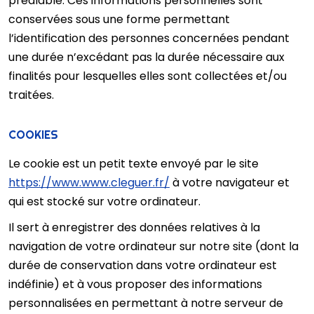
préalable. Ces informations personnelles sont
conservées sous une forme permettant
l’identification des personnes concernées pendant
une durée n’excédant pas la durée nécessaire aux
finalités pour lesquelles elles sont collectées et/ou
traitées.
COOKIES
Le cookie est un petit texte envoyé par le site
https://www.www.cleguer.fr/
à votre navigateur et
qui est stocké sur votre ordinateur.
Il sert à enregistrer des données relatives à la
navigation de votre ordinateur sur notre site (dont la
durée de conservation dans votre ordinateur est
indéfinie) et à vous proposer des informations
personnalisées en permettant à notre serveur de