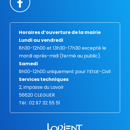
Horaires d’ouverture de la mairie
Lundi au vendredi
8h30-12h00 et 13h30-17h30 excepté le
mardi après-midi (fermé au public).
Samedi
9h00-12h00 uniquement pour l’Etat-Civil
Services techniques
2, impasse du Lavoir
56620 CLEGUER
Tél : 02 97 32 55 51