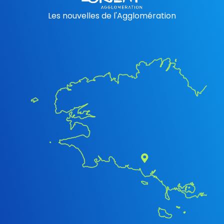
Les nouvelles de l'Agglomération