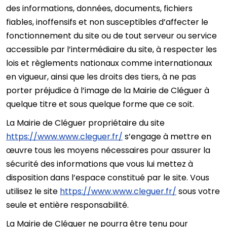
des informations, données, documents, fichiers
fiables, inoffensifs et non susceptibles d’affecter le
fonctionnement du site ou de tout serveur ou service
accessible par l’intermédiaire du site, à respecter les
lois et règlements nationaux comme internationaux
en vigueur, ainsi que les droits des tiers, à ne pas
porter préjudice à l’image de la Mairie de Cléguer à
quelque titre et sous quelque forme que ce soit.
La Mairie de Cléguer propriétaire du site
https://www.www.cleguer.fr/
s’engage à mettre en
œuvre tous les moyens nécessaires pour assurer la
sécurité des informations que vous lui mettez à
disposition dans l’espace constitué par le site. Vous
utilisez le site
https://www.www.cleguer.fr/
sous votre
seule et entière responsabilité.
La Mairie de Cléguer ne pourra être tenu pour