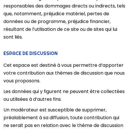
responsables des dommages directs ou indirects, tels
que, notamment, préjudice matériel, pertes de
données ou de programme, préjudice financier,
résultant de l’utilisation de ce site ou de sites qui lui
sont liés.
ESPACE DE DISCUSSION
Cet espace est destiné à vous permettre d’apporter
votre contribution aux thèmes de discussion que nous
vous proposons.
Les données qui y figurent ne peuvent être collectées
ou utilisées à d’autres fins.
Un modérateur est susceptible de supprimer,
préalablement à sa diffusion, toute contribution qui
ne serait pas en relation avec le thème de discussion