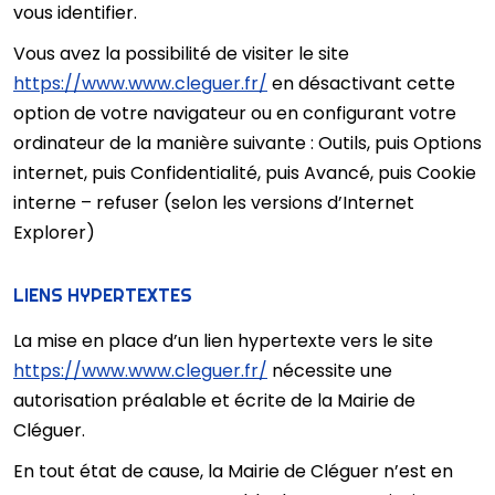
vous identifier.
Vous avez la possibilité de visiter le site
https://www.www.cleguer.fr/
en désactivant cette
option de votre navigateur ou en configurant votre
ordinateur de la manière suivante : Outils, puis Options
internet, puis Confidentialité, puis Avancé, puis Cookie
interne – refuser (selon les versions d’Internet
Explorer)
LIENS HYPERTEXTES
La mise en place d’un lien hypertexte vers le site
https://www.www.cleguer.fr/
nécessite une
autorisation préalable et écrite de la Mairie de
Cléguer.
En tout état de cause, la Mairie de Cléguer n’est en