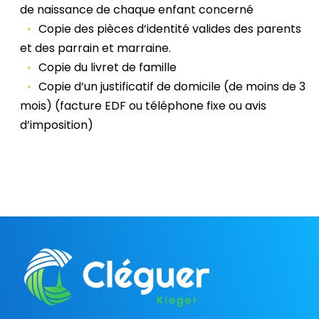
de naissance de chaque enfant concerné
Copie des pièces d’identité valides des parents
et des parrain et marraine.
Copie du livret de famille
Copie d’un justificatif de domicile (de moins de 3
mois) (facture EDF ou téléphone fixe ou avis
d’imposition)