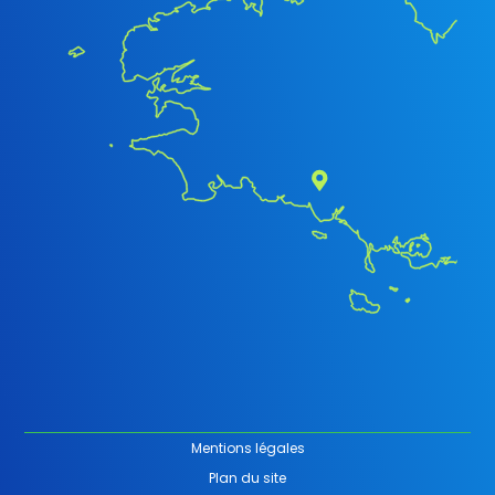
Mentions légales
Plan du site