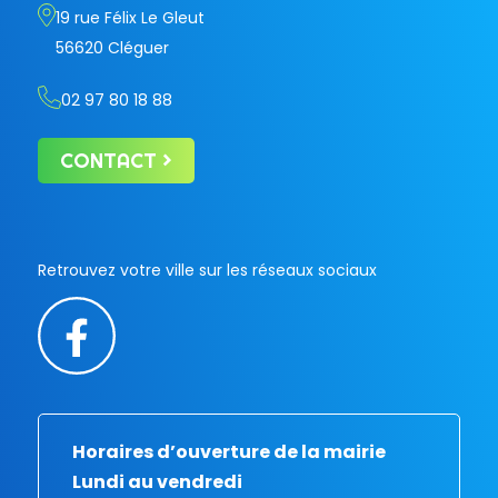
19 rue Félix Le Gleut
56620 Cléguer
02 97 80 18 88
CONTACT
Retrouvez votre ville sur les réseaux sociaux
Horaires d’ouverture de la mairie
Lundi au vendredi