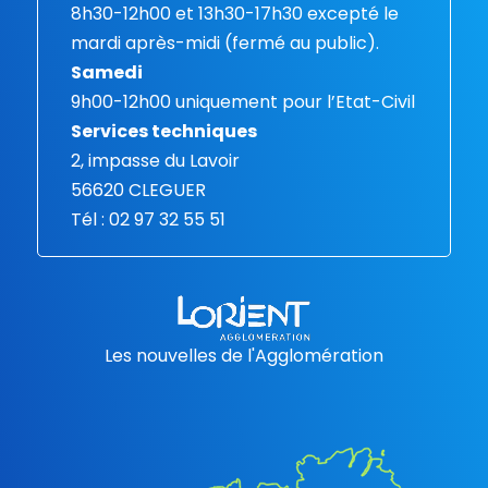
8h30-12h00 et 13h30-17h30 excepté le
mardi après-midi (fermé au public).
Samedi
9h00-12h00 uniquement pour l’Etat-Civil
Services techniques
2, impasse du Lavoir
56620 CLEGUER
Tél : 02 97 32 55 51
Les nouvelles de l'Agglomération