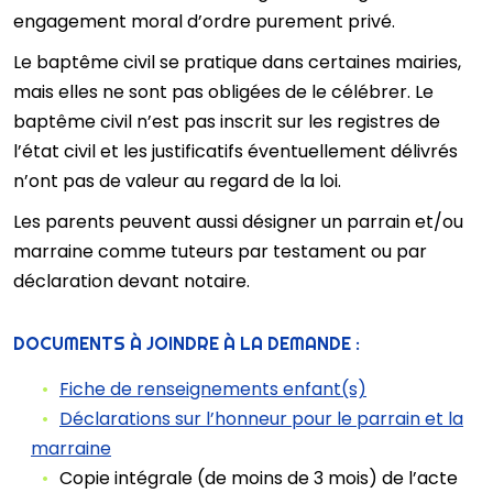
engagement moral d’ordre purement privé.
Le baptême civil se pratique dans certaines mairies,
mais elles ne sont pas obligées de le célébrer. Le
baptême civil n’est pas inscrit sur les registres de
l’état civil et les justificatifs éventuellement délivrés
n’ont pas de valeur au regard de la loi.
Les parents peuvent aussi désigner un parrain et/ou
marraine comme tuteurs par testament ou par
déclaration devant notaire.
DOCUMENTS À JOINDRE À LA DEMANDE :
Fiche de renseignements enfant(s)
Déclarations sur l’honneur pour le parrain et la
marraine
Copie intégrale (de moins de 3 mois) de l’acte