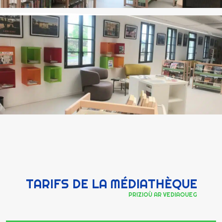
TARIFS DE LA MÉDIATHÈQUE
PRIZIOÙ AR VEDIAOUEG