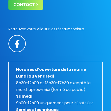
CONTACT
Retrouvez votre ville sur les réseaux sociaux
Horaires d’ouverture de la mairie
Lundi au vendredi
8h30-12h00 et 13h30-17h30 excepté le
mardi après-midi (fermé au public).
Samedi
9h00-12h00 uniquement pour l’Etat-Civil
Services techniques