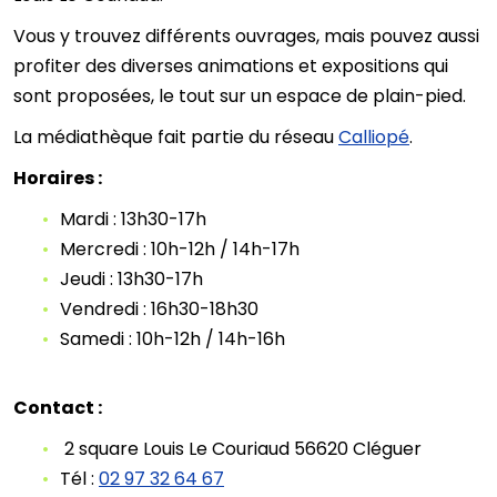
Vous y trouvez différents ouvrages, mais pouvez aussi
profiter des diverses animations et expositions qui
sont proposées, le tout sur un espace de plain-pied.
La médiathèque fait partie du réseau
Calliopé
.
Horaires :
Mardi : 13h30-17h
Mercredi : 10h-12h / 14h-17h
Jeudi : 13h30-17h
Vendredi : 16h30-18h30
Samedi : 10h-12h / 14h-16h
Contact :
2 square Louis Le Couriaud 56620 Cléguer
Tél :
02 97 32 64 67