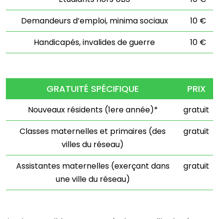
Demandeurs d’emploi, minima sociaux
10 €
Handicapés, invalides de guerre
10 €
GRATUITÉ SPÉCIFIQUE
PRIX
Nouveaux résidents (1ere année)*
gratuit
Classes maternelles et primaires (des
gratuit
villes du réseau)
Assistantes maternelles (exerçant dans
gratuit
une ville du réseau)