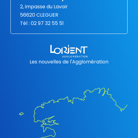
2, impasse du Lavoir
56620 CLEGUER
Tél : 02 97 32 55 51
Les nouvelles de l'Agglomération