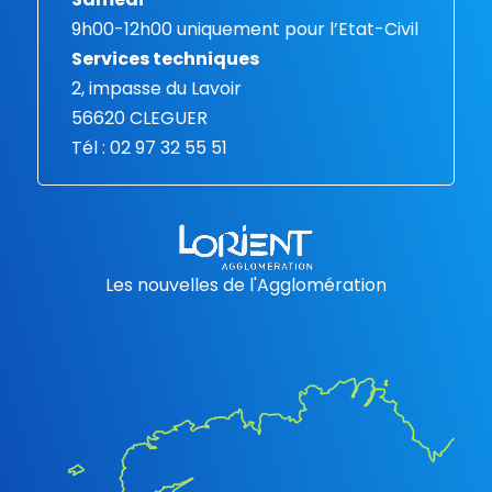
9h00-12h00 uniquement pour l’Etat-Civil
Services techniques
2, impasse du Lavoir
56620 CLEGUER
Tél : 02 97 32 55 51
Les nouvelles de l'Agglomération