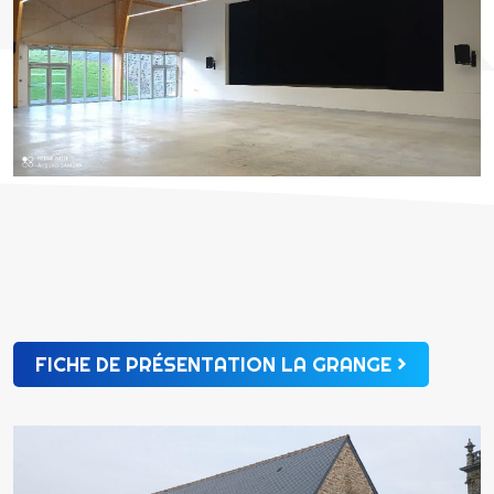
FICHE DE PRÉSENTATION LA GRANGE