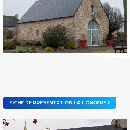
FICHE DE PRÉSENTATION LA LONGÈRE