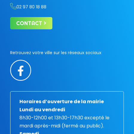
02 97 80 18 88
CONTACT
Retrouvez votre ville sur les réseaux sociaux
Horaires d’ouverture de la mairie
Lundi au vendredi
8h30-12h00 et 13h30-17h30 excepté le
mardi après-midi (fermé au public).
Samedi