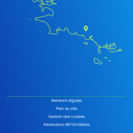
Mentions légales
Plan du site
Gestion des cookies
Réalisation ARTGO Média