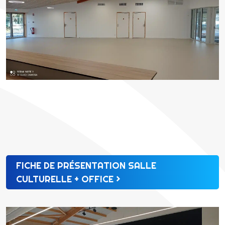
FICHE DE PRÉSENTATION SALLE
CULTURELLE + OFFICE