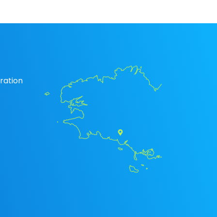
ration