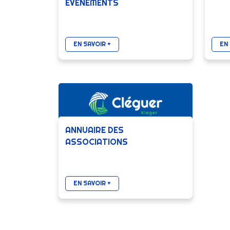
ÉVÈNEMENTS
EN SAVOIR +
EN 
ANNUAIRE DES
ASSOCIATIONS
EN SAVOIR +