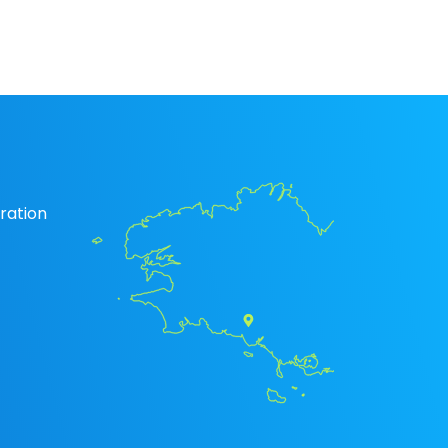
ration