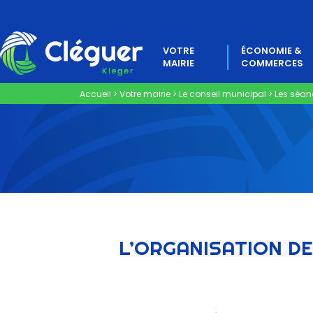
VOTRE
ÉCONOMIE &
MAIRIE
COMMERCES
Accueil
>
Votre mairie
>
Le conseil municipal
>
Les séan
L’ORGANISATION DE