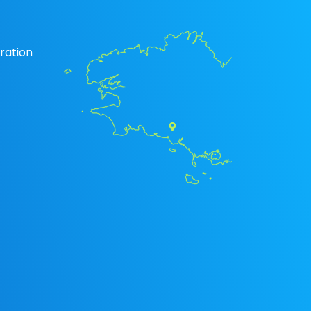
ration