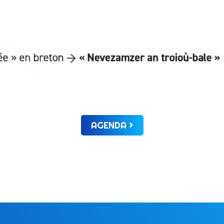
AGENDA