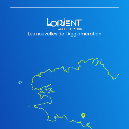
Les nouvelles de l'Agglomération