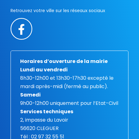
Retrouvez votre ville sur les réseaux sociaux
Horaires d’ouverture de la mairie
Lundi au vendredi
8h30-12h00 et 13h30-17h30 excepté le
mardi après-midi (fermé au public).
Samedi
9h00-12h00 uniquement pour l’Etat-Civil
Services techniques
2, impasse du Lavoir
56620 CLEGUER
Tél : 02 97 32 55 51