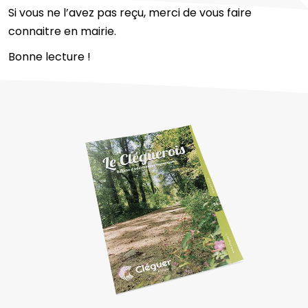
Si vous ne l’avez pas reçu, merci de vous faire
connaitre en mairie.
Bonne lecture !