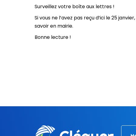
Surveillez votre boîte aux lettres !
Si vous ne l’avez pas reçu d’ici le 25 janvier
savoir en mairie.
Bonne lecture !
Ho