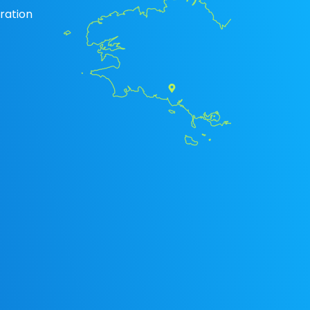
ration