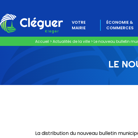
VOTRE
ÉCONOMIE &
MAIRIE
COMMERCES
Accueil
>
Actualités de la ville
>
Le nouveau bulletin mun
LE NO
La distribution du nouveau bulletin municip