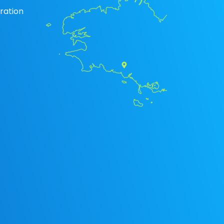
ration