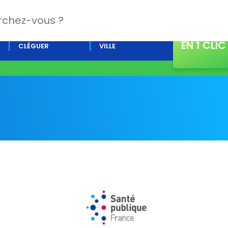
CONTACT
L’AGENDA DE
ACTUALITÉS DE LA
EN 1 CLIC
CLÉGUER
VILLE