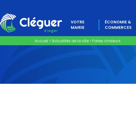
VOTRE
ÉCONOMIE &
MAIRIE
COMMERCES
Accueil
>
Actualités de la ville
>
Fortes chaleurs