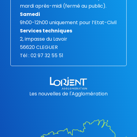
mardi après-midi (fermé au public).
Samedi
9h00-12h00 uniquement pour l’Etat-Civil
Services techniques
2, impasse du Lavoir
56620 CLEGUER
Tél : 02 97 32 55 51
Les nouvelles de l'Agglomération