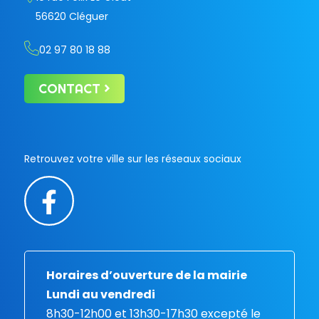
56620 Cléguer
02 97 80 18 88
CONTACT
Retrouvez votre ville sur les réseaux sociaux
Horaires d’ouverture de la mairie
Lundi au vendredi
8h30-12h00 et 13h30-17h30 excepté le