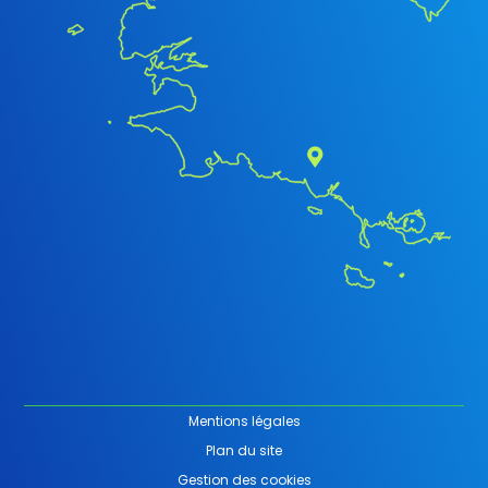
Mentions légales
Plan du site
Gestion des cookies