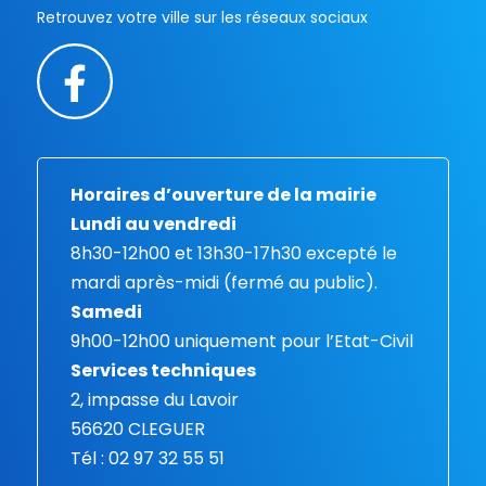
Retrouvez votre ville sur les réseaux sociaux
Horaires d’ouverture de la mairie
Lundi au vendredi
8h30-12h00 et 13h30-17h30 excepté le
mardi après-midi (fermé au public).
Samedi
9h00-12h00 uniquement pour l’Etat-Civil
Services techniques
2, impasse du Lavoir
56620 CLEGUER
Tél : 02 97 32 55 51