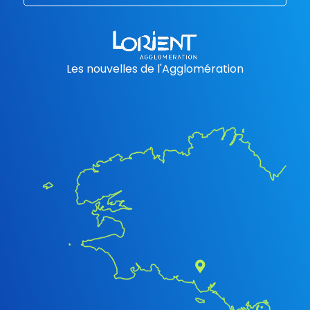
Les nouvelles de l'Agglomération