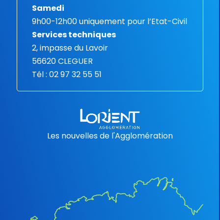
Samedi
9h00-12h00 uniquement pour l’Etat-Civil
Services techniques
2, impasse du Lavoir
56620 CLEGUER
Tél : 02 97 32 55 51
Les nouvelles de l'Agglomération