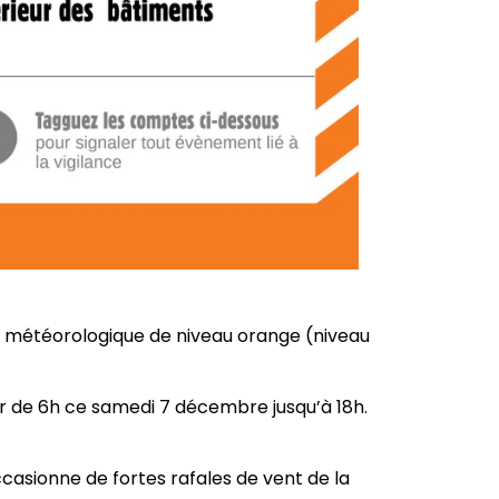
e météorologique de niveau orange (niveau
r de 6h ce samedi 7 décembre jusqu’à 18h.
ccasionne de fortes rafales de vent de la