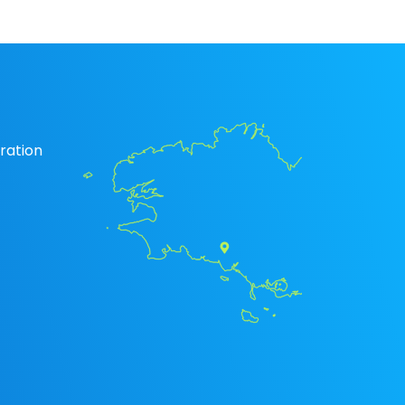
ration