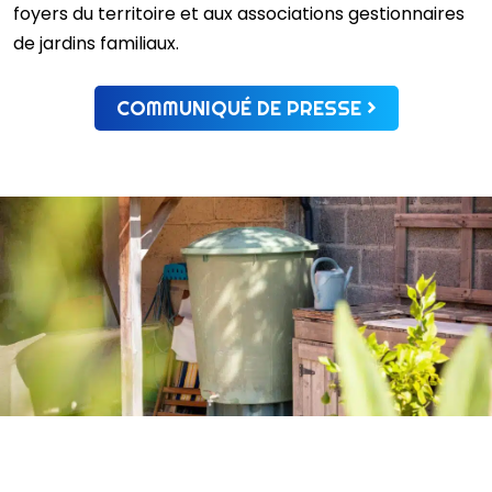
foyers du territoire et aux associations gestionnaires
de jardins familiaux.
COMMUNIQUÉ DE PRESSE