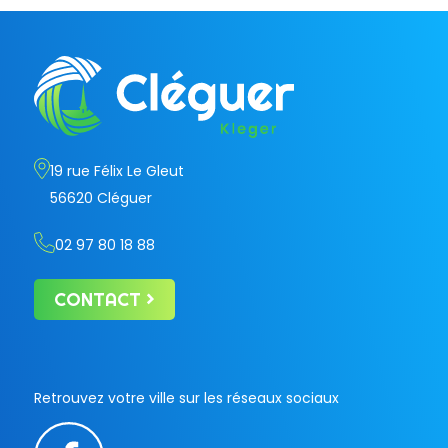
19 rue Félix Le Gleut
56620 Cléguer
02 97 80 18 88
CONTACT
Retrouvez votre ville sur les réseaux sociaux