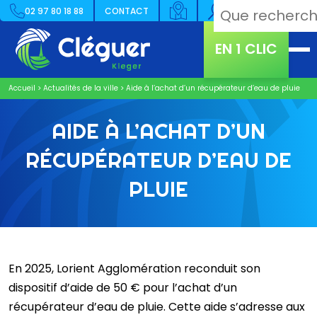
02 97 80 18 88
CONTACT
EN 1 CLIC
Accueil
>
Actualités de la ville
>
Aide à l’achat d’un récupérateur d’eau de pluie
AIDE À L’ACHAT D’UN
RÉCUPÉRATEUR D’EAU DE
PLUIE
En 2025, Lorient Agglomération reconduit son
dispositif d’aide de 50 € pour l’achat d’un
récupérateur d’eau de pluie. Cette aide s’adresse aux