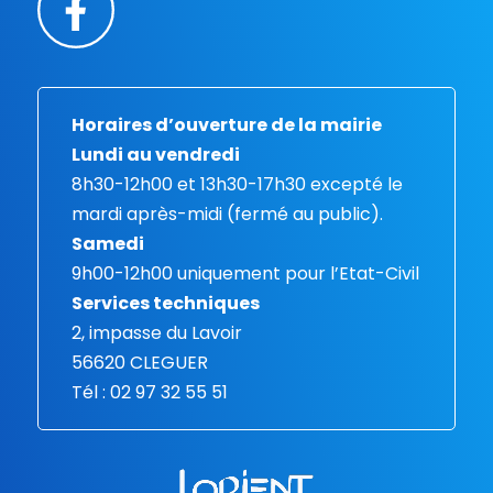
Horaires d’ouverture de la mairie
Lundi au vendredi
8h30-12h00 et 13h30-17h30 excepté le
mardi après-midi (fermé au public).
Samedi
9h00-12h00 uniquement pour l’Etat-Civil
Services techniques
2, impasse du Lavoir
56620 CLEGUER
Tél : 02 97 32 55 51