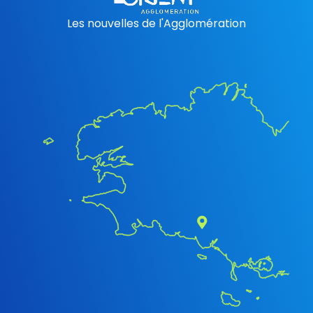
Les nouvelles de l'Agglomération