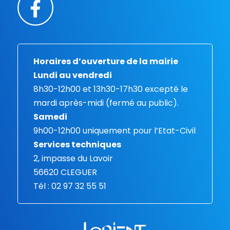
Horaires d’ouverture de la mairie
Lundi au vendredi
8h30-12h00 et 13h30-17h30 excepté le
mardi après-midi (fermé au public).
Samedi
9h00-12h00 uniquement pour l’Etat-Civil
Services techniques
2, impasse du Lavoir
56620 CLEGUER
Tél : 02 97 32 55 51