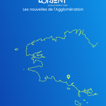
Les nouvelles de l'Agglomération