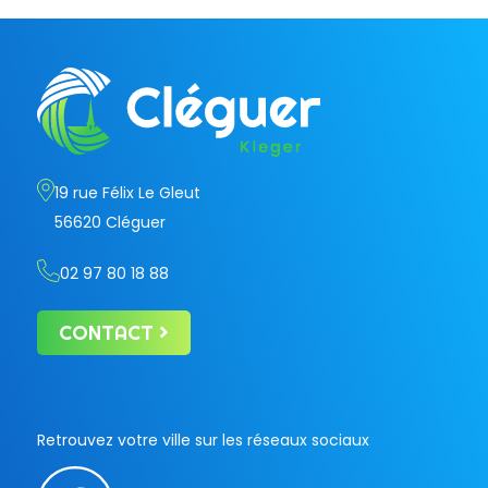
19 rue Félix Le Gleut
56620 Cléguer
02 97 80 18 88
CONTACT
Retrouvez votre ville sur les réseaux sociaux