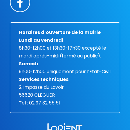
Horaires d’ouverture de la mairie
Lundi au vendredi
8h30-12h00 et 13h30-17h30 excepté le
mardi après-midi (fermé au public).
Samedi
9h00-12h00 uniquement pour l’Etat-Civil
Services techniques
2, impasse du Lavoir
56620 CLEGUER
Tél : 02 97 32 55 51