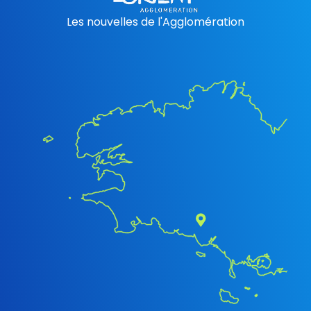
Les nouvelles de l'Agglomération