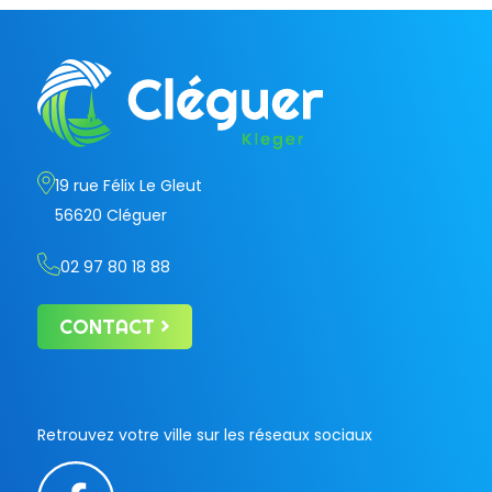
19 rue Félix Le Gleut
56620 Cléguer
02 97 80 18 88
CONTACT
Retrouvez votre ville sur les réseaux sociaux