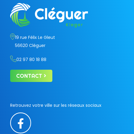
19 rue Félix Le Gleut
56620 Cléguer
02 97 80 18 88
CONTACT
Retrouvez votre ville sur les réseaux sociaux