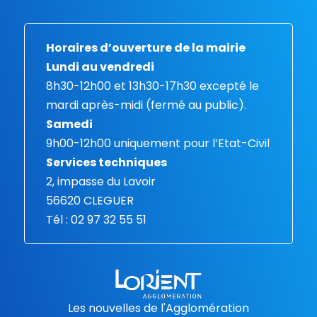
Horaires d’ouverture de la mairie
Lundi au vendredi
8h30-12h00 et 13h30-17h30 excepté le
mardi après-midi (fermé au public).
Samedi
9h00-12h00 uniquement pour l’Etat-Civil
Services techniques
2, impasse du Lavoir
56620 CLEGUER
Tél : 02 97 32 55 51
Les nouvelles de l'Agglomération