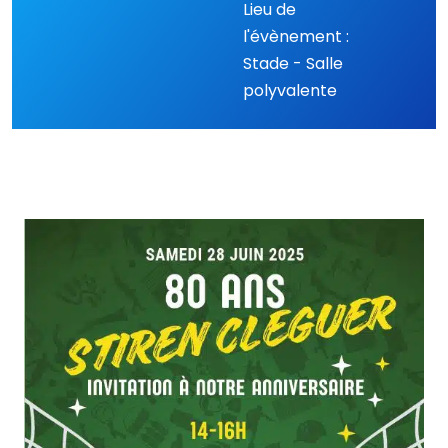
Lieu de
l'évènement :
Stade - Salle
polyvalente