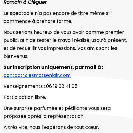
Romain à Cléguer
Le spectacle n’a pas encore de titre même s’il
commence à prendre forme.
Nous serions heureux de vous avoir comme premier
public, afin de tester le travail réalisé jusqu’à présent,
et de recueillir vos impressions. Vos amis sont les
bienvenus.
Sur inscription uniquement, par mail à :
contact@lesmotsenlair.com
Renseignements : 06 19 08 41 05
Participation libre.
Une surprise parfumée et pétillante vous sera
proposée après la représentation.
A très vite, nous l’espérons de tout cœur,