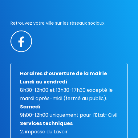
Retrouvez votre ville sur les réseaux sociaux
Horaires d’ouverture de la mairie
Lundi au vendredi
8h30-12h00 et 13h30-17h30 excepté le
mardi après-midi (fermé au public).
Samedi
9h00-12h00 uniquement pour l’Etat-Civil
Services techniques
2, impasse du Lavoir