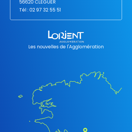
56620 CLEGUER
Tél : 02 97 32 55 51
Les nouvelles de l'Agglomération