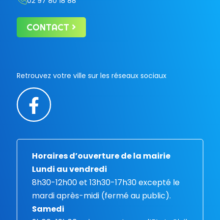
02 97 80 18 88
CONTACT
Retrouvez votre ville sur les réseaux sociaux
Horaires d’ouverture de la mairie
Lundi au vendredi
8h30-12h00 et 13h30-17h30 excepté le
mardi après-midi (fermé au public).
Samedi