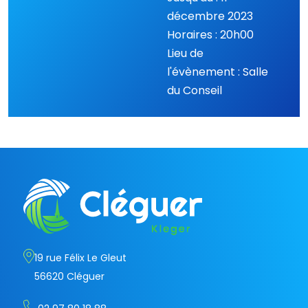
décembre 2023
Horaires : 20h00
Lieu de
l'évènement : Salle
du Conseil
19 rue Félix Le Gleut
56620 Cléguer