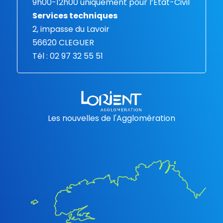
9h00-12h00 uniquement pour l’Etat-Civil
Services techniques
2, impasse du Lavoir
56620 CLEGUER
Tél : 02 97 32 55 51
Les nouvelles de l'Agglomération