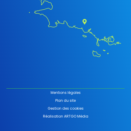
Mentions légales
Plan du site
Gestion des cookies
Réalisation ARTGO Média