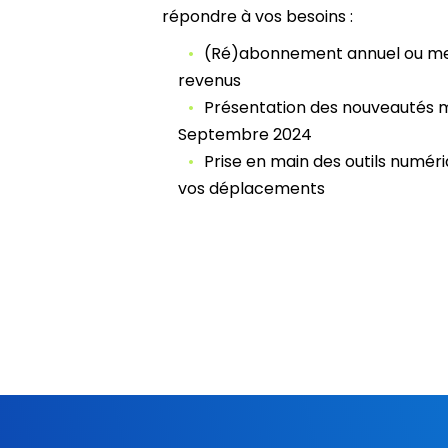
répondre à vos besoins :
(Ré)abonnement annuel ou me
revenus
Présentation des nouveautés mo
Septembre 2024
Prise en main des outils numériq
vos déplacements