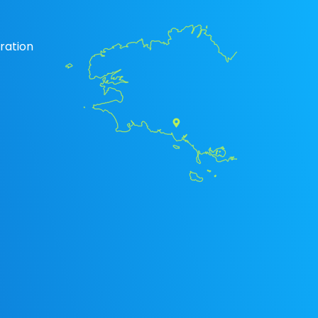
ration