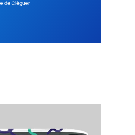
ie de Cléguer