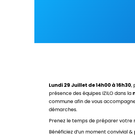
Lundi 29 Juillet de 14h00 à 16h30
,
présence des équipes IZILO dans la
commune afin de vous accompagne
démarches.
Prenez le temps de préparer votre 
Bénéficiez d’un moment convivial & 