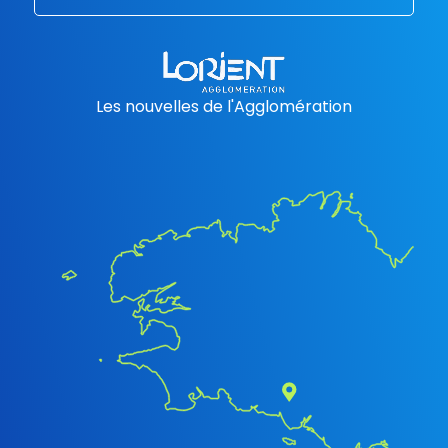
Les nouvelles de l'Agglomération