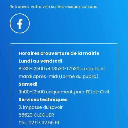
Retrouvez votre ville sur les réseaux sociaux
Horaires d’ouverture de la mairie
Lundi au vendredi
8h30-12h00 et 13h30-17h30 excepté le
mardi après-midi (fermé au public).
Samedi
9h00-12h00 uniquement pour l’Etat-Civil
Services techniques
2, impasse du Lavoir
56620 CLEGUER
Tél : 02 97 32 55 51