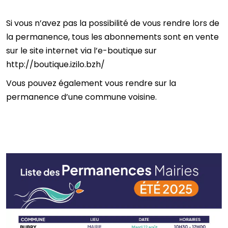
Si vous n’avez pas la possibilité de vous rendre lors de
la permanence, tous les abonnements sont en vente
sur le site internet via l’e-boutique sur
http://boutique.izilo.bzh/
Vous pouvez également vous rendre sur la
permanence d’une commune voisine.