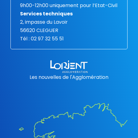
9h00-12h00 uniquement pour l’Etat-Civil
Services techniques
2, impasse du Lavoir
56620 CLEGUER
Tél : 02 97 32 55 51
Les nouvelles de l'Agglomération