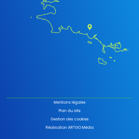
Mentions légales
Plan du site
Gestion des cookies
Réalisation ARTGO Média