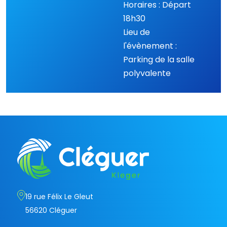
Horaires : Départ
18h30
Lieu de
l'évènement :
Parking de la salle
polyvalente
19 rue Félix Le Gleut
56620 Cléguer