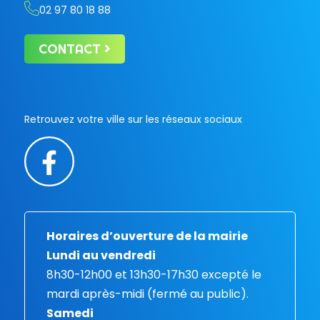
02 97 80 18 88
CONTACT
Retrouvez votre ville sur les réseaux sociaux
Horaires d’ouverture de la mairie
Lundi au vendredi
8h30-12h00 et 13h30-17h30 excepté le
mardi après-midi (fermé au public).
Samedi