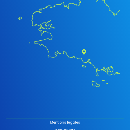
Mentions légales