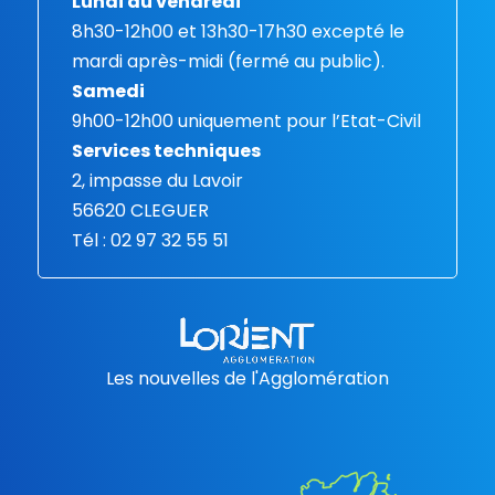
Lundi au vendredi
8h30-12h00 et 13h30-17h30 excepté le
mardi après-midi (fermé au public).
Samedi
9h00-12h00 uniquement pour l’Etat-Civil
Services techniques
2, impasse du Lavoir
56620 CLEGUER
Tél : 02 97 32 55 51
Les nouvelles de l'Agglomération