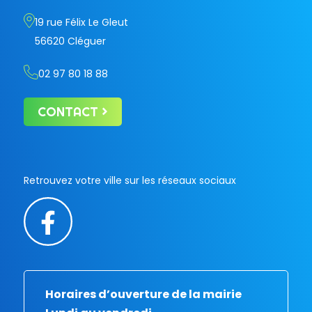
19 rue Félix Le Gleut
56620 Cléguer
02 97 80 18 88
CONTACT
Retrouvez votre ville sur les réseaux sociaux
Horaires d’ouverture de la mairie