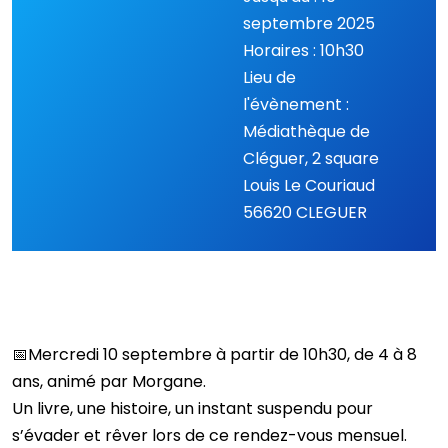
septembre 2025
Horaires : 10h30
Lieu de
l'évènement :
Médiathèque de
Cléguer, 2 square
Louis Le Couriaud
56620 CLEGUER
📅
Mercredi 10 septembre à partir de 10h30, de 4 à 8
ans, animé par Morgane.
Un livre, une histoire, un instant suspendu pour
s’évader et rêver lors de ce rendez-vous mensuel.