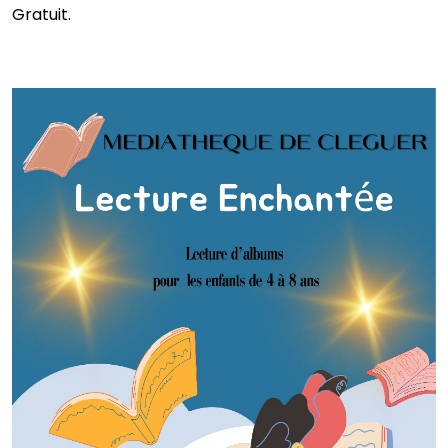
Gratuit.