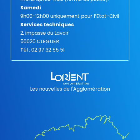
Samedi
9h00-12h00 uniquement pour l’Etat-Civil
Services techniques
2, impasse du Lavoir
56620 CLEGUER
Tél : 02 97 32 55 51
Les nouvelles de l'Agglomération