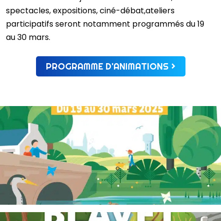
spectacles, expositions, ciné-débat,ateliers
participatifs seront notamment programmés du 19
au 30 mars.
PROGRAMME D'ANIMATIONS