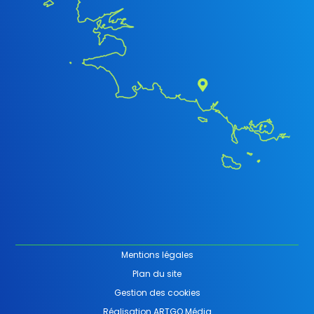
Mentions légales
Plan du site
Gestion des cookies
Réalisation ARTGO Média