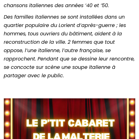
chansons italiennes des années ’40 et ’50.
Des familles italiennes se sont installées dans un
quartier populaire du Lorient d’après-guerre ; les
hommes, tous ouvriers du bâtiment, aident à la
reconstruction de la ville. 2 femmes que tout
oppose, l’une italienne, l’autre française, se
rapprochent. Pendant que se dessine leur rencontre,
se concocte sur scène une soupe italienne à
partager avec le public.