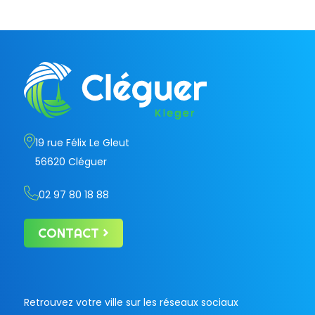
19 rue Félix Le Gleut
56620 Cléguer
02 97 80 18 88
CONTACT
Retrouvez votre ville sur les réseaux sociaux