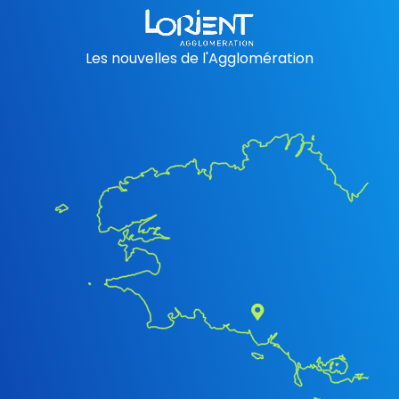
Les nouvelles de l'Agglomération