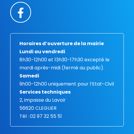
Horaires d’ouverture de la mairie
Lundi au vendredi
8h30-12h00 et 13h30-17h30 excepté le
mardi après-midi (fermé au public).
Samedi
9h00-12h00 uniquement pour l’Etat-Civil
Services techniques
2, impasse du Lavoir
56620 CLEGUER
Tél : 02 97 32 55 51