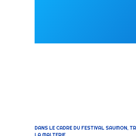
DANS LE CADRE DU FESTIVAL SAUMON, TR
LA MALTERIE.