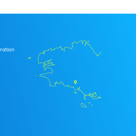
ration