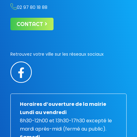
02 97 80 18 88
CONTACT
Retrouvez votre ville sur les réseaux sociaux
Horaires d’ouverture de la mairie
Lundi au vendredi
8h30-12h00 et 13h30-17h30 excepté le
mardi après-midi (fermé au public).