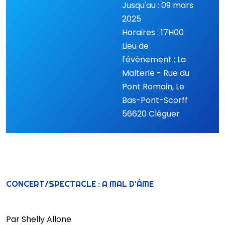
Jusqu'au : 09 mars
2025
Horaires : 17H00
Lieu de
l'évènement : La
Malterie - Rue du
Pont Romain, Le
Bas-Pont-Scorff
56620 Cléguer
CONCERT/SPECTACLE : A MAL D'ÂME
Par Shelly Allone