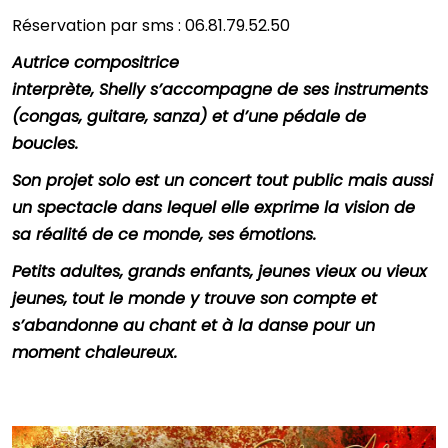
Réservation par sms : 06.81.79.52.50
Autrice compositrice
interprète, Shelly s’accompagne de ses instruments
(congas, guitare, sanza) et d’une pédale de
boucles.
Son projet solo est un concert tout public mais aussi
un spectacle dans lequel elle exprime la vision de
sa réalité de ce monde, ses émotions.
Petits adultes, grands enfants, jeunes vieux ou vieux
jeunes, tout le monde y trouve son compte et
s’abandonne au chant et à la danse pour un
moment chaleureux.