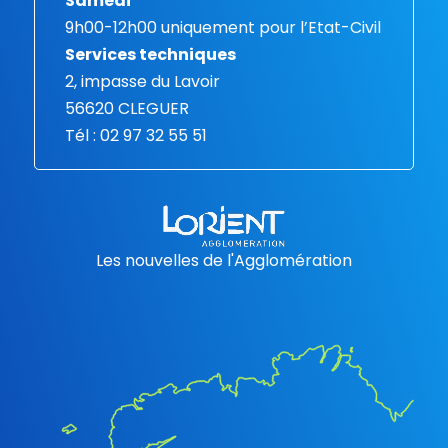
Samedi
9h00-12h00 uniquement pour l’Etat-Civil
Services techniques
2, impasse du Lavoir
56620 CLEGUER
Tél : 02 97 32 55 51
Les nouvelles de l'Agglomération