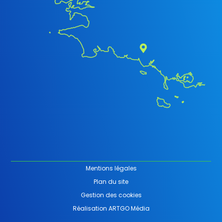
Mentions légales
Plan du site
Gestion des cookies
Réalisation ARTGO Média