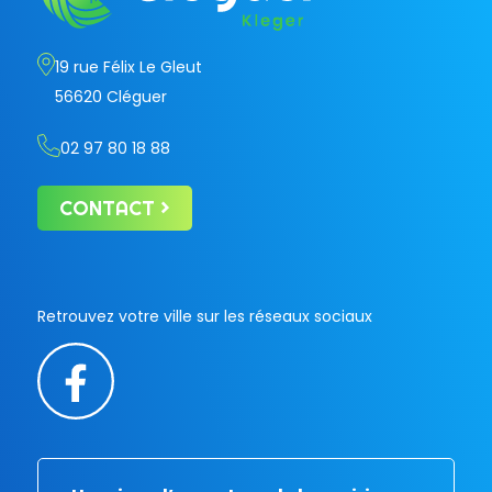
19 rue Félix Le Gleut
56620 Cléguer
02 97 80 18 88
CONTACT
Retrouvez votre ville sur les réseaux sociaux