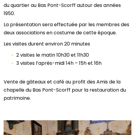
du quartier au Bas Pont-Scorff autour des années
1950.
La présentation sera effectuée par les membres des
deux associations en costume de cette époque.
Les visites durent environ 20 minutes
2 visites le matin 10h30 et 11h30
3 visites l’après-midi 14h – 15h et 16h
Vente de gâteaux et café au profit des Amis de la
chapelle du Bas Pont-Scorff pour la restauration du
patrimoine.