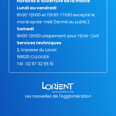
Horaires d’ouverture de la mairie
Lundi au vendredi
8h30-12h00 et 13h30-17h30 excepté le
mardi après-midi (fermé au public).
Samedi
9h00-12h00 uniquement pour l’Etat-Civil
Services techniques
2, impasse du Lavoir
56620 CLEGUER
Tél : 02 97 32 55 51
Les nouvelles de l'Agglomération