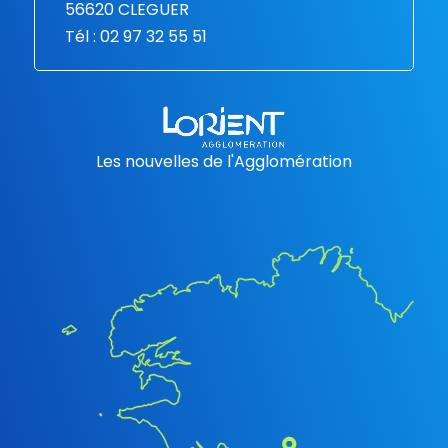
56620 CLEGUER
Tél : 02 97 32 55 51
Les nouvelles de l'Agglomération