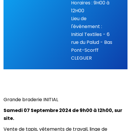
Horaires : 9H00 à
12H00
Lieu de
l'évènement :
Initial Textiles - 6
rue du Palud - Bas
Pont-Scorff
CLEGUER
Grande braderie INITIAL
Samedi 07 Septembre 2024 de 9h00 à 12h00, sur
site.
Vente de tapis, vêtements de travail, linge de