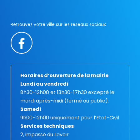
Retrouvez votre ville sur les réseaux sociaux
Horaires d’ouverture de la mairie
Lundi au vendredi
8h30-12h00 et 13h30-17h30 excepté le
mardi après-midi (fermé au public).
Samedi
9h00-12h00 uniquement pour l’Etat-Civil
Services techniques
2, impasse du Lavoir