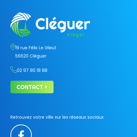
19 rue Félix Le Gleut
56620 Cléguer
02 97 80 18 88
CONTACT
Retrouvez votre ville sur les réseaux sociaux