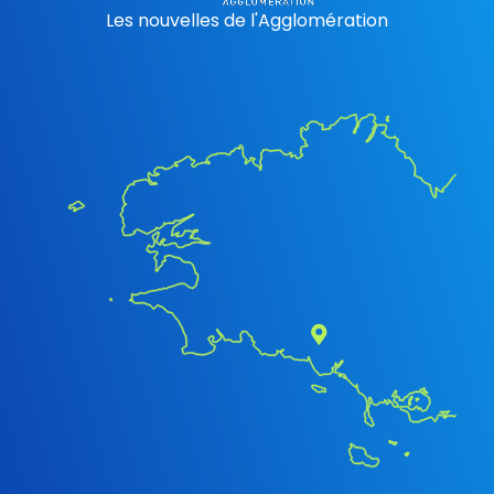
Les nouvelles de l'Agglomération