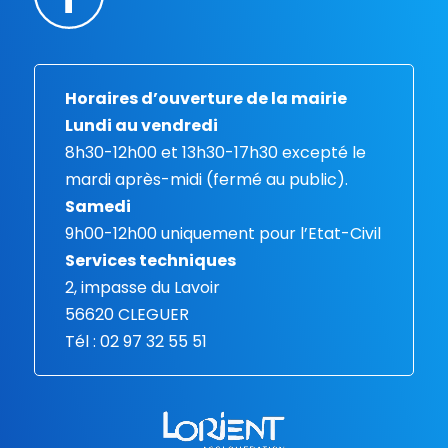
Horaires d’ouverture de la mairie
Lundi au vendredi
8h30-12h00 et 13h30-17h30 excepté le
mardi après-midi (fermé au public).
Samedi
9h00-12h00 uniquement pour l’Etat-Civil
Services techniques
2, impasse du Lavoir
56620 CLEGUER
Tél : 02 97 32 55 51