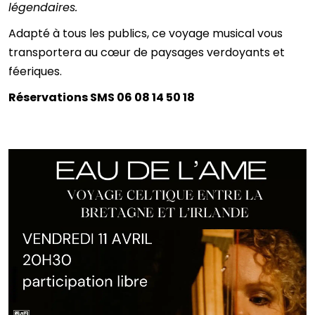
légendaires.
Adapté à tous les publics, ce voyage musical vous
transportera au cœur de paysages verdoyants et
féeriques.
Réservations SMS 06 08 14 50 18