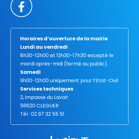
Horaires d’ouverture de la mairie
Lundi au vendredi
8h30-12h00 et 13h30-17h30 excepté le
mardi après-midi (fermé au public).
Samedi
9h00-12h00 uniquement pour l’Etat-Civil
Services techniques
2, impasse du Lavoir
56620 CLEGUER
Tél : 02 97 32 55 51