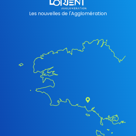
Les nouvelles de l'Agglomération