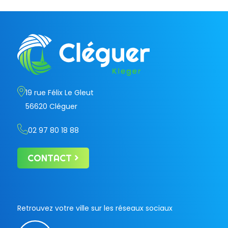
19 rue Félix Le Gleut
56620 Cléguer
02 97 80 18 88
CONTACT
Retrouvez votre ville sur les réseaux sociaux