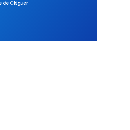
se de Cléguer