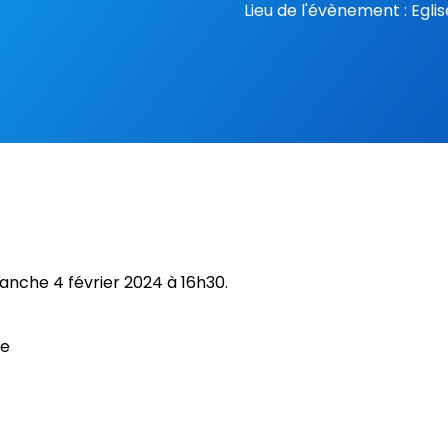
Lieu de l'évènement : Egli
manche 4 février 2024 à 16h30.
ge