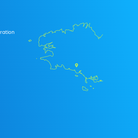
ration