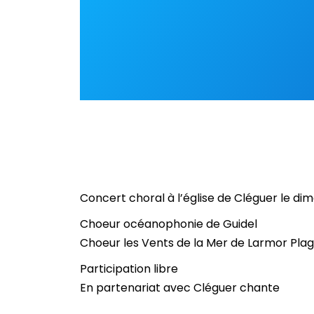
Concert choral à l’église de Cléguer le di
Choeur océanophonie de Guidel
Choeur les Vents de la Mer de Larmor Pla
Participation libre
En partenariat avec Cléguer chante