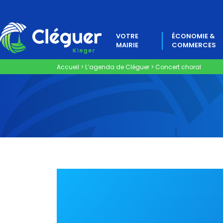
VOTRE
ÉCONOMIE &
MAIRIE
COMMERCES
Accueil
>
L’agenda de Cléguer
>
Concert choral