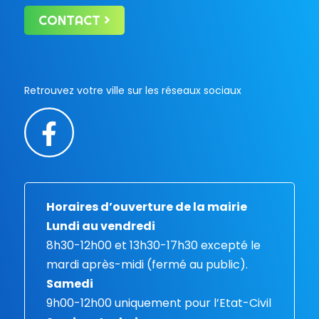
CONTACT
Retrouvez votre ville sur les réseaux sociaux
Horaires d’ouverture de la mairie
Lundi au vendredi
8h30-12h00 et 13h30-17h30 excepté le
mardi après-midi (fermé au public).
Samedi
9h00-12h00 uniquement pour l’Etat-Civil