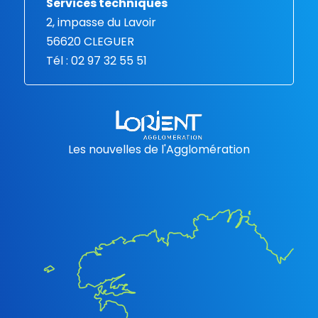
Services techniques
2, impasse du Lavoir
56620 CLEGUER
Tél : 02 97 32 55 51
Les nouvelles de l'Agglomération