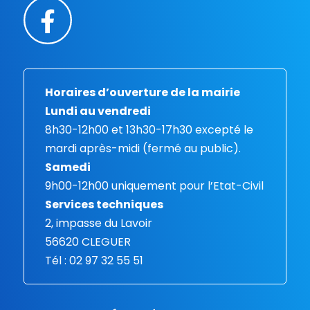
Horaires d’ouverture de la mairie
Lundi au vendredi
8h30-12h00 et 13h30-17h30 excepté le
mardi après-midi (fermé au public).
Samedi
9h00-12h00 uniquement pour l’Etat-Civil
Services techniques
2, impasse du Lavoir
56620 CLEGUER
Tél : 02 97 32 55 51