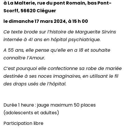
à La Malterie, rue du pont Romain, bas Pont-
Scorff, 56620 Cléguer
le dimanche 17 mars 2024, à 15 h 00
Ce texte brode sur l’histoire de Marguerite Sirvins
internée à 41 ans en hôpital psychiatrique.
A 55 ans, elle pense qu’elle en a 18 et souhaite
connaître l’Amour.
C’est pourquoi elle confectionne sa robe de mariée
destinée à ses noces imaginaires, en utilisant le fil
des draps usés de l’hôpital.
Durée 1 heure : jauge maximum 50 places
(adolescents et adultes)
Participation libre