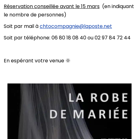
Réservation conseillée avant le 15 mars
(en indiquant
le nombre de personnes)
Soit par mail à
chtocompagnie@laposte.net
Soit par téléphone: 06 80 18 08 40 ou 02 97 84 72 44
En espérant votre venue 🌞