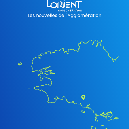
Les nouvelles de l'Agglomération