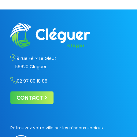
19 rue Félix Le Gleut
56620 Cléguer
02 97 80 18 88
CONTACT
Retrouvez votre ville sur les réseaux sociaux