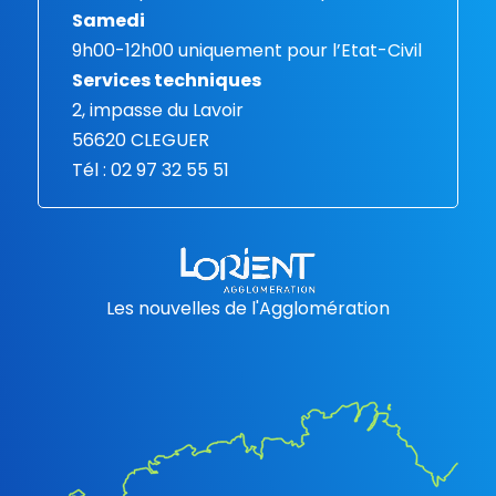
Samedi
9h00-12h00 uniquement pour l’Etat-Civil
Services techniques
2, impasse du Lavoir
56620 CLEGUER
Tél : 02 97 32 55 51
Les nouvelles de l'Agglomération