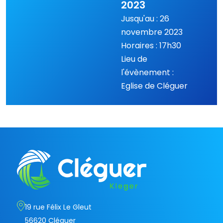
2023
Jusqu'au : 26
novembre 2023
Horaires : 17h30
Lieu de
l'évènement :
Eglise de Cléguer
19 rue Félix Le Gleut
56620 Cléguer