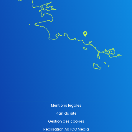
Mentions légales
Plan du site
Gestion des cookies
Réalisation ARTGO Média