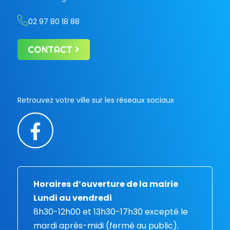
02 97 80 18 88
CONTACT
Retrouvez votre ville sur les réseaux sociaux
Horaires d’ouverture de la mairie
Lundi au vendredi
8h30-12h00 et 13h30-17h30 excepté le
mardi après-midi (fermé au public).