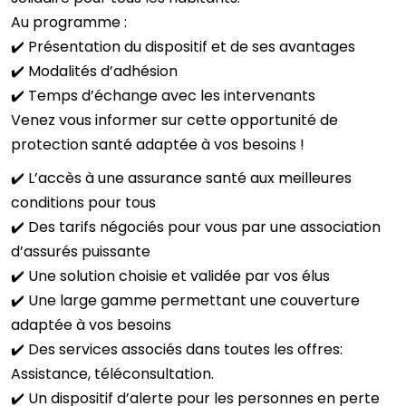
Au programme :
✔️
Présentation du dispositif et de ses avantages
✔️
Modalités d’adhésion
✔️
Temps d’échange avec les intervenants
Venez vous informer sur cette opportunité de
protection santé adaptée à vos besoins !
✔️
L’accès à une assurance santé aux meilleures
conditions pour tous
✔️
Des tarifs négociés pour vous par une association
d’assurés puissante
✔️
Une solution choisie et validée par vos élus
✔️
Une large gamme permettant une couverture
adaptée à vos besoins
✔️
Des services associés dans toutes les offres:
Assistance, téléconsultation.
✔️
Un dispositif d’alerte pour les personnes en perte