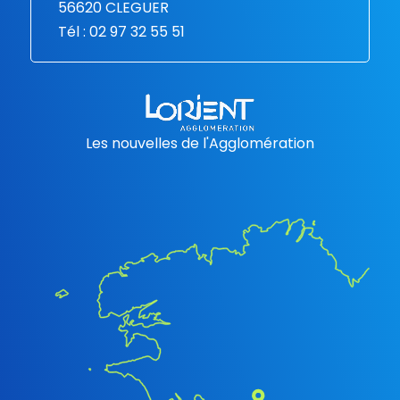
56620 CLEGUER
Tél : 02 97 32 55 51
Les nouvelles de l'Agglomération