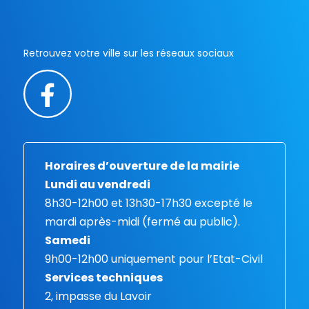
Retrouvez votre ville sur les réseaux sociaux
Horaires d’ouverture de la mairie
Lundi au vendredi
8h30-12h00 et 13h30-17h30 excepté le
mardi après-midi (fermé au public).
Samedi
9h00-12h00 uniquement pour l’Etat-Civil
Services techniques
2, impasse du Lavoir