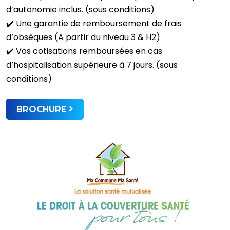
d’autonomie inclus. (sous conditions)
✔️
Une garantie de remboursement de frais
d’obsèques (A partir du niveau 3 & H2)
✔️
Vos cotisations remboursées en cas
d’hospitalisation supérieure à 7 jours. (sous
conditions)
BROCHURE