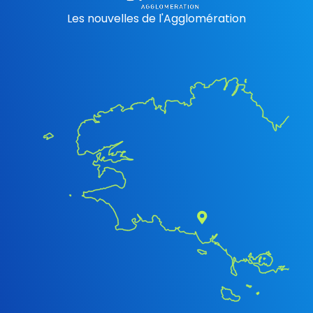
Les nouvelles de l'Agglomération