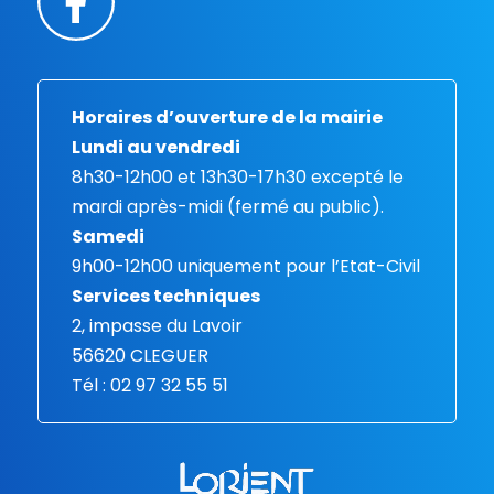
Horaires d’ouverture de la mairie
Lundi au vendredi
8h30-12h00 et 13h30-17h30 excepté le
mardi après-midi (fermé au public).
Samedi
9h00-12h00 uniquement pour l’Etat-Civil
Services techniques
2, impasse du Lavoir
56620 CLEGUER
Tél : 02 97 32 55 51