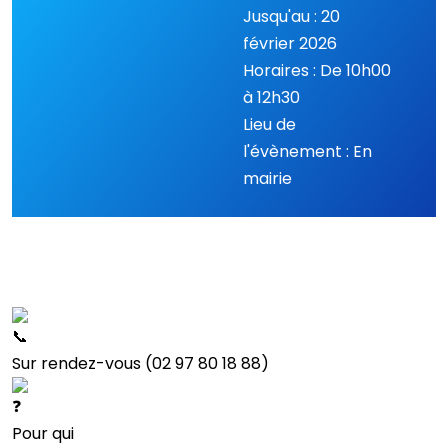
Jusqu'au : 20
février 2026
Horaires : De 10h00
à 12h30
Lieu de
l'évènement : En
mairie
Sur rendez-vous (02 97 80 18 88)
Pour qui