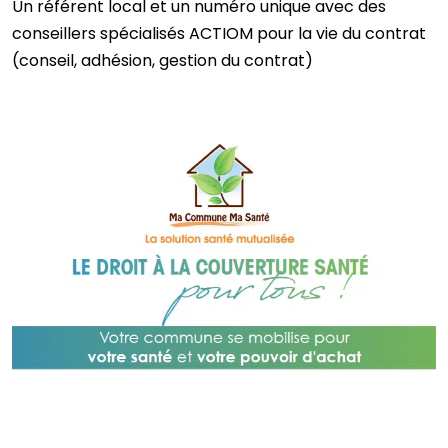
Un référent local et un numéro unique avec des
conseillers spécialisés ACTIOM pour la vie du contrat
(conseil, adhésion, gestion du contrat)