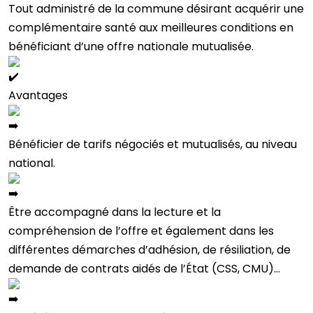
Tout administré de la commune désirant acquérir une
complémentaire santé aux meilleures conditions en
bénéficiant d’une offre nationale mutualisée.
Avantages
Bénéficier de tarifs négociés et mutualisés, au niveau
national.
Être accompagné dans la lecture et la
compréhension de l’offre et également dans les
différentes démarches d’adhésion, de résiliation, de
demande de contrats aidés de l’État (CSS, CMU)…