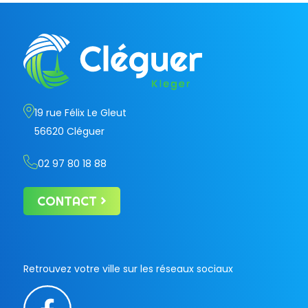
19 rue Félix Le Gleut
56620 Cléguer
02 97 80 18 88
CONTACT
Retrouvez votre ville sur les réseaux sociaux