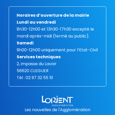
Horaires d’ouverture de la mairie
Lundi au vendredi
8h30-12h00 et 13h30-17h30 excepté le
mardi après-midi (fermé au public).
Samedi
9h00-12h00 uniquement pour l’Etat-Civil
Services techniques
2, impasse du Lavoir
56620 CLEGUER
Tél : 02 97 32 55 51
Les nouvelles de l'Agglomération