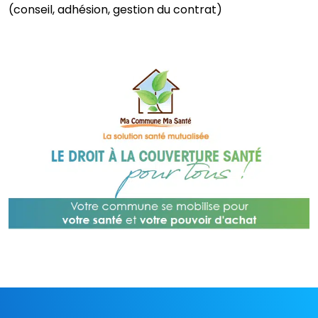
(conseil, adhésion, gestion du contrat)