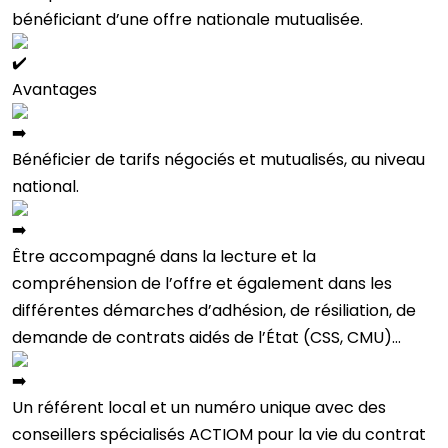
bénéficiant d’une offre nationale mutualisée.
Avantages
Bénéficier de tarifs négociés et mutualisés, au niveau
national.
Être accompagné dans la lecture et la
compréhension de l’offre et également dans les
différentes démarches d’adhésion, de résiliation, de
demande de contrats aidés de l’État (CSS, CMU)…
Un référent local et un numéro unique avec des
conseillers spécialisés ACTIOM pour la vie du contrat