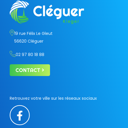
19 rue Félix Le Gleut
56620 Cléguer
02 97 80 18 88
CONTACT
Retrouvez votre ville sur les réseaux sociaux