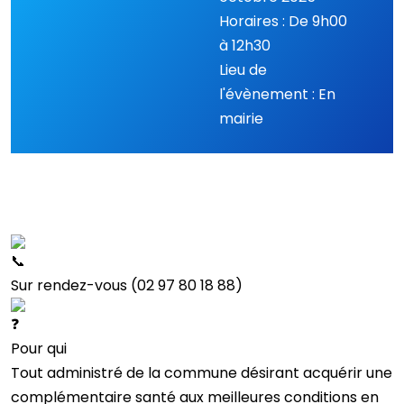
Horaires : De 9h00
à 12h30
Lieu de
l'évènement : En
mairie
Sur rendez-vous (02 97 80 18 88)
Pour qui
Tout administré de la commune désirant acquérir une
complémentaire santé aux meilleures conditions en