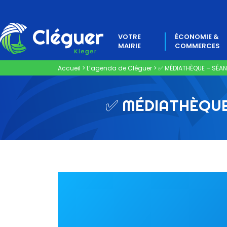
VOTRE
ÉCONOMIE &
MAIRIE
COMMERCES
Accueil
>
L’agenda de Cléguer
>
✅ MÉDIATHÈQUE – SÉAN
✅ MÉDIATHÈQUE 