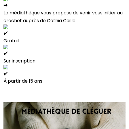
La médiathèque vous propose de venir vous initier au
crochet auprès de Cathia Coille
Gratuit
Sur inscription
Á partir de 15 ans