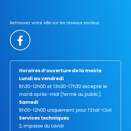
Retrouvez votre ville sur les réseaux sociaux
Horaires d’ouverture de la mairie
Lundi au vendredi
8h30-12h00 et 13h30-17h30 excepté le
mardi après-midi (fermé au public).
Samedi
9h00-12h00 uniquement pour l’Etat-Civil
Services techniques
2, impasse du Lavoir