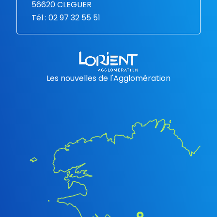
56620 CLEGUER
Tél : 02 97 32 55 51
Les nouvelles de l'Agglomération