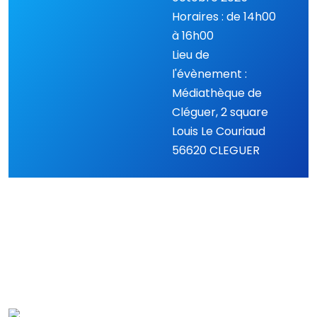
Horaires : de 14h00
à 16h00
Lieu de
l'évènement :
Médiathèque de
Cléguer, 2 square
Louis Le Couriaud
56620 CLEGUER