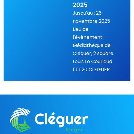
2025
Jusqu'au : 26
novembre 2025
Lieu de
l'évènement :
Médiathèque de
Cléguer, 2 square
Louis Le Couriaud
56620 CLEGUER