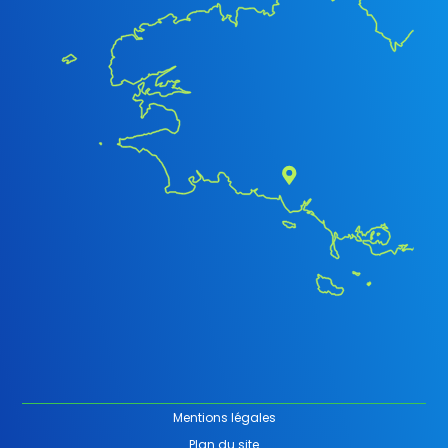
Mentions légales
Plan du site