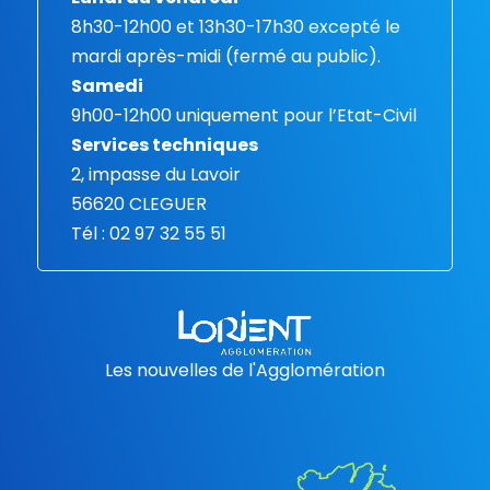
8h30-12h00 et 13h30-17h30 excepté le
mardi après-midi (fermé au public).
Samedi
9h00-12h00 uniquement pour l’Etat-Civil
Services techniques
2, impasse du Lavoir
56620 CLEGUER
Tél : 02 97 32 55 51
Les nouvelles de l'Agglomération