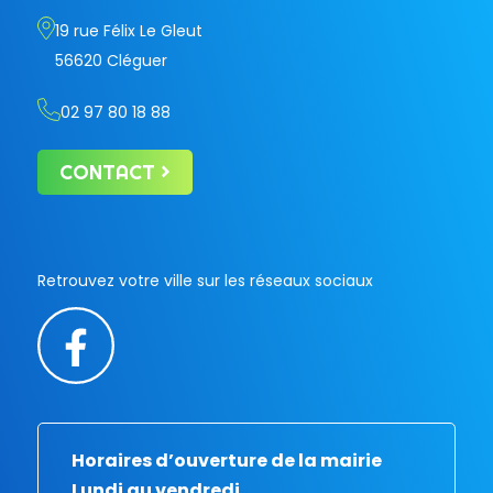
19 rue Félix Le Gleut
56620 Cléguer
02 97 80 18 88
CONTACT
Retrouvez votre ville sur les réseaux sociaux
Horaires d’ouverture de la mairie
Lundi au vendredi