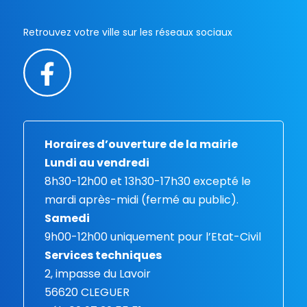
Retrouvez votre ville sur les réseaux sociaux
Horaires d’ouverture de la mairie
Lundi au vendredi
8h30-12h00 et 13h30-17h30 excepté le
mardi après-midi (fermé au public).
Samedi
9h00-12h00 uniquement pour l’Etat-Civil
Services techniques
2, impasse du Lavoir
56620 CLEGUER