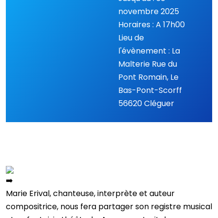
novembre 2025
Horaires : A 17h00
Lieu de
l'évènement : La
Malterie Rue du
Pont Romain, Le
Bas-Pont-Scorff
56620 Cléguer
Marie Erival, chanteuse, interprète et auteur
compositrice, nous fera partager son registre musical