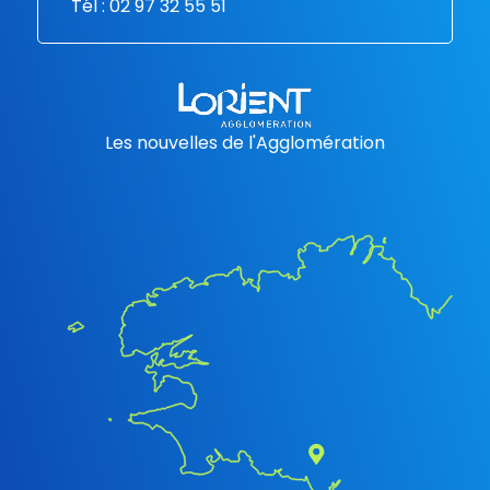
Tél : 02 97 32 55 51
Les nouvelles de l'Agglomération